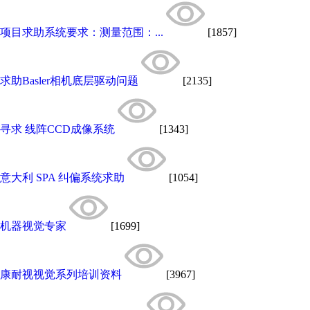
项目求助系统要求：测量范围：...
[1857]
求助Basler相机底层驱动问题
[2135]
寻求 线阵CCD成像系统
[1343]
意大利 SPA 纠偏系统求助
[1054]
机器视觉专家
[1699]
康耐视视觉系列培训资料
[3967]