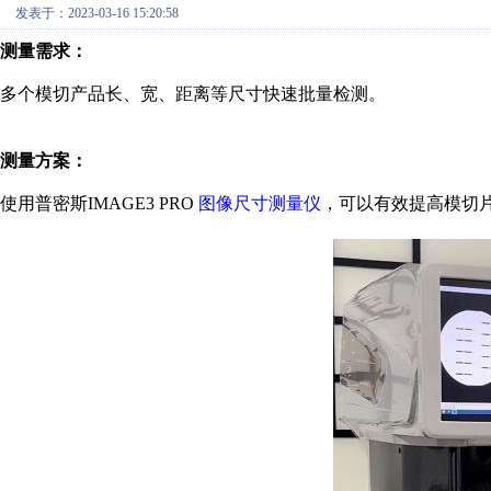
发表于：2023-03-16 15:20:58
测量需求：
多个模切产品长、宽、距离等尺寸快速批量检测。
测量方案：
使用普密斯IMAGE3 PRO
图像尺寸测量仪
，可以有效提高模切