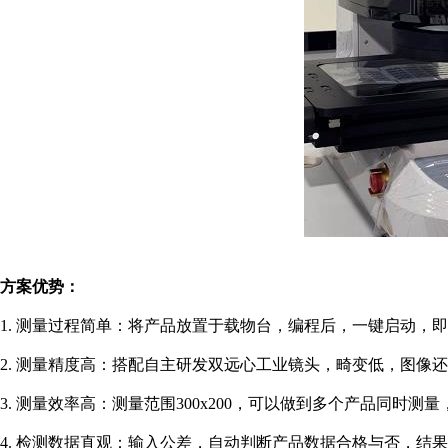
方案优势：
1. 测量过程简单：将产品放置于载物台，编程后，一键启动，
2. 测量精度高：搭配自主研发双远心工业镜头，畸变低，图像
3. 测量效率高：测量范围300x200，可以做到多个产品同时测
4. 检测数据直观：输入公差，自动判断产品数据合格与否，结