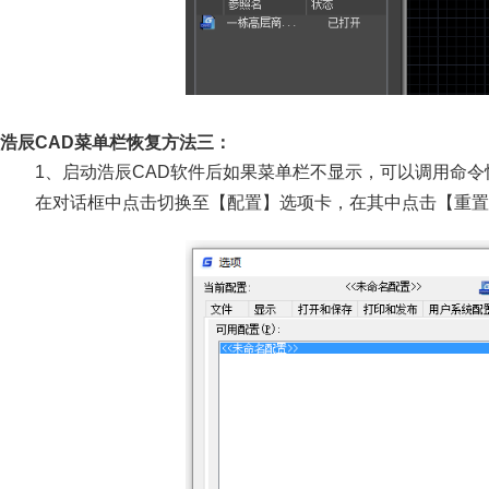
浩辰CAD菜单栏恢复方法三：
1、启动浩辰CAD软件后如果菜单栏不显示，可以调用命令
在对话框中点击切换至【配置】选项卡，在其中点击【重置