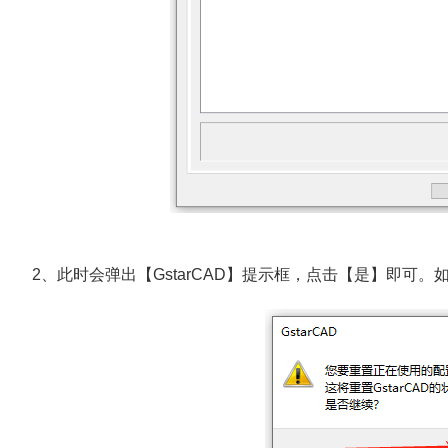
2、此时会弹出【GstarCAD】提示框，点击【是】即可。