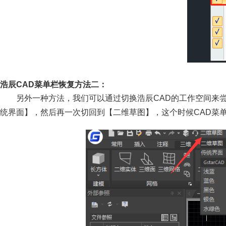
浩辰CAD菜单栏恢复方法二：
另外一种方法，我们可以通过切换浩辰CAD的工作空间来
统界面】，然后再一次切回到【二维草图】，这个时候CAD菜