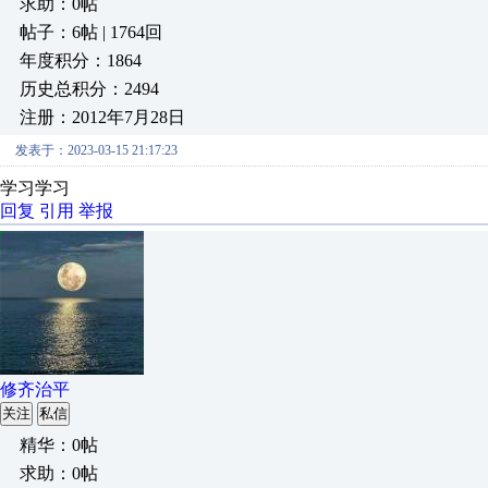
求助：0帖
帖子：6帖 | 1764回
年度积分：1864
历史总积分：2494
注册：2012年7月28日
发表于：2023-03-15 21:17:23
学习学习
回复
引用
举报
修齐治平
关注
私信
精华：0帖
求助：0帖