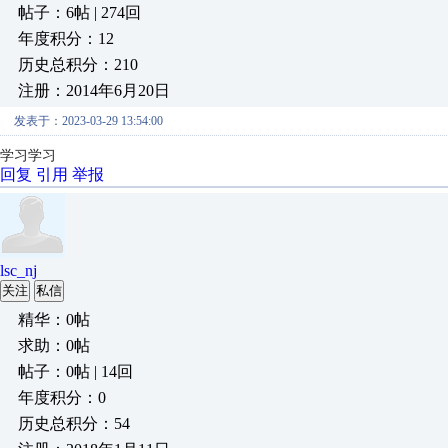
帖子：6帖 | 274回
年度积分：12
历史总积分：210
注册：2014年6月20日
发表于：2023-03-29 13:54:00
学习学习
回复
引用
举报
lsc_nj
关注
私信
精华：0帖
求助：0帖
帖子：0帖 | 14回
年度积分：0
历史总积分：54