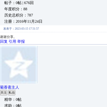
帖子：0帖 | 676回
年度积分：88
历史总积分：787
注册：2016年11月24日
发表于：2023-03-15 17:51:57
谢谢分享。
回复
引用
举报
菊香斋主人
关注
私信
精华：0帖
求助：0帖