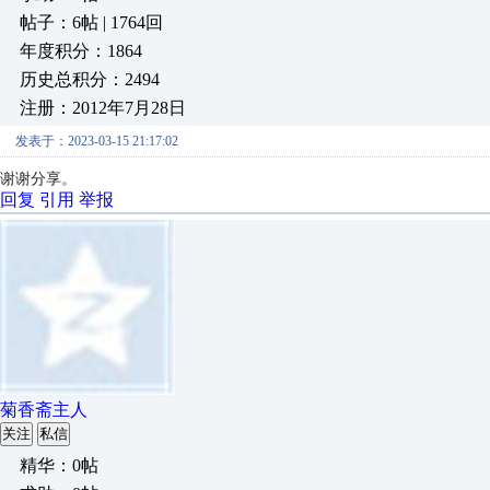
帖子：6帖 | 1764回
年度积分：1864
历史总积分：2494
注册：2012年7月28日
发表于：2023-03-15 21:17:02
谢谢分享。
回复
引用
举报
菊香斋主人
关注
私信
精华：0帖