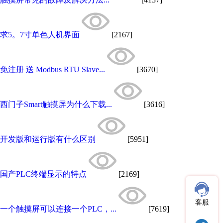
求5。7寸单色人机界面
[2167]
免注册 送 Modbus RTU Slave...
[3670]
西门子Smart触摸屏为什么下载...
[3616]
开发版和运行版有什么区别
[5951]
国产PLC终端显示的特点
[2169]
客服
一个触摸屏可以连接一个PLC，...
[7619]