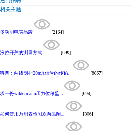
热门招聘
相关主题
多功能电表品牌
[2164]
液位开关的测量方式
[699]
科普：两线制4~20mA信号的传输...
[8867]
求一份wildermann压力位移监...
[694]
如何使用万用表检测双向晶闸...
[806]