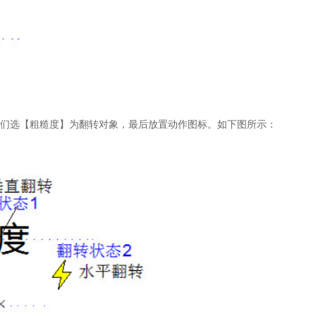
们选【粗糙度】为翻转对象，最后放置动作图标。如下图所示：