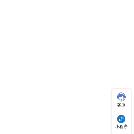
客服
小程序