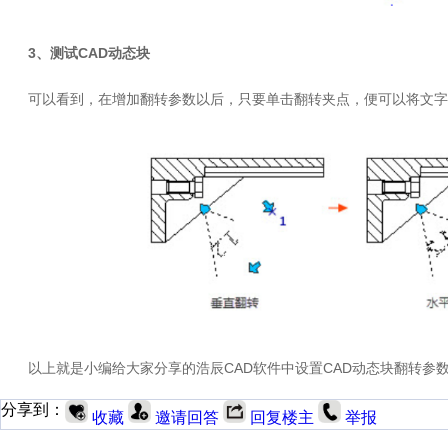
3、测试CAD动态块
可以看到，在增加翻转参数以后，只要单击翻转夹点，便可以将文
以上就是小编给大家分享的浩辰CAD软件中设置CAD动态块翻转参
分享到：
收藏
邀请回答
回复楼主
举报