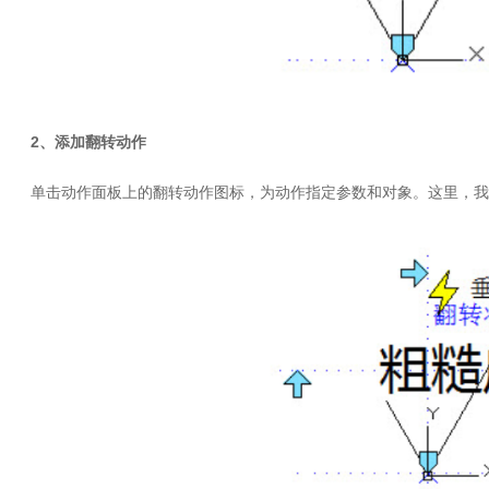
2、添加翻转动作
单击动作面板上的翻转动作图标，为动作指定参数和对象。这里，我