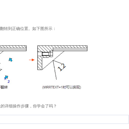
字翻转到正确位置。如下图所示：
数的详细操作步骤，你学会了吗？