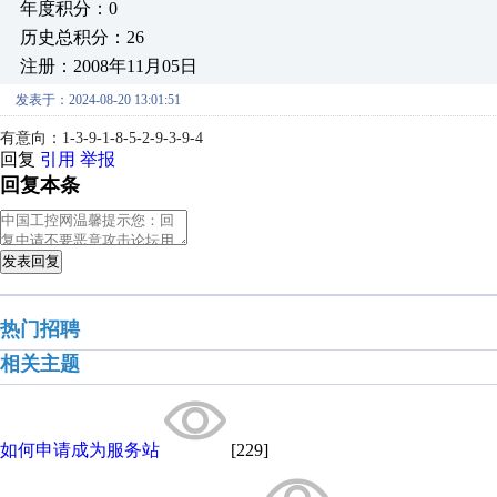
年度积分：0
历史总积分：26
注册：2008年11月05日
发表于：2024-08-20 13:01:51
有意向：1-3-9-1-8-5-2-9-3-9-4
回复
引用
举报
回复本条
发表回复
热门招聘
相关主题
如何申请成为服务站
[229]