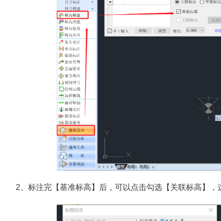
2、标注完【基准标高】后，可以点击勾选【关联标高】，