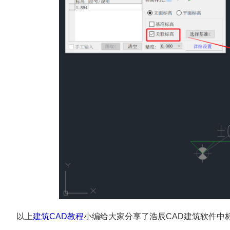
以上
建筑CAD教程
小编给大家分享了浩辰CAD建筑软件中