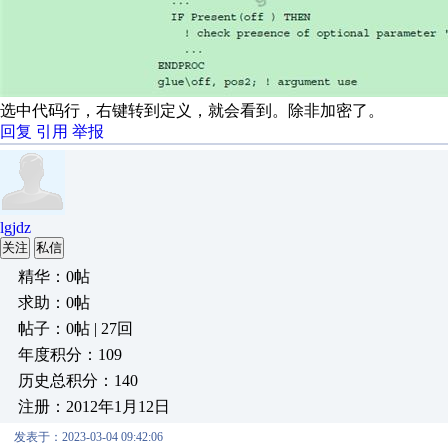
选中代码行，右键转到定义，就会看到。除非加密了。
回复
引用
举报
lgjdz
关注
私信
精华：0帖
求助：0帖
帖子：0帖 | 27回
年度积分：109
历史总积分：140
注册：2012年1月12日
发表于：2023-03-04 09:42:06