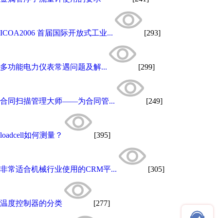
ICOA2006 首届国际开放式工业...
[293]
多功能电力仪表常遇问题及解...
[299]
合同扫描管理大师——为合同管...
[249]
loadcell如何测量？
[395]
非常适合机械行业使用的CRM平...
[305]
温度控制器的分类
[277]