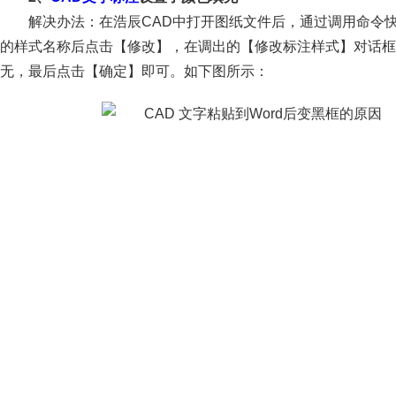
解决办法：在浩辰CAD中打开图纸文件后，通过调用命令
的样式名称后点击【修改】，在调出的【修改标注样式】对话
无，最后点击【确定】即可。如下图所示：