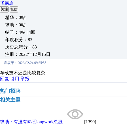
飞易通
关注
私信
精华：0帖
求助：0帖
帖子：4帖 | 4回
年度积分：83
历史总积分：83
注册：2022年12月15日
发表于：2023-02-24 09:35:55
车载技术还是比较复杂
回复
引用
举报
热门招聘
相关主题
求助：有没有熟悉longwork总线...
[1390]