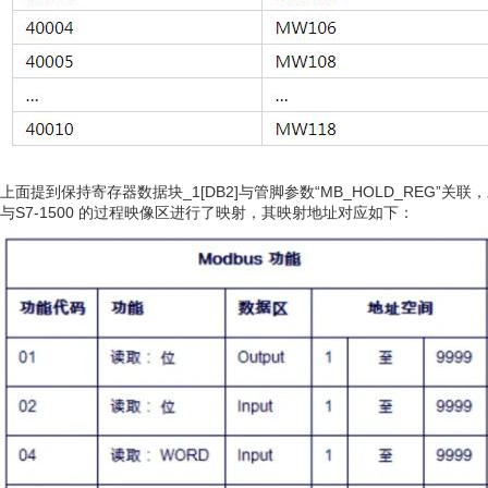
上面提到保持寄存器数据块_1[DB2]与管脚参数“MB_HOLD_REG
与S7-1500 的过程映像区进行了映射，其映射地址对应如下：