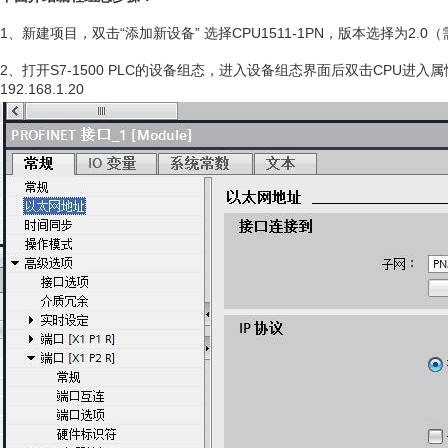
1、新建项目，双击“添加新设备” 选择CPU1511-1PN，版本选择为2
2、打开S7-1500 PLC的设备组态，进入设备组态界面后双击CPU进入
192.168.1.20