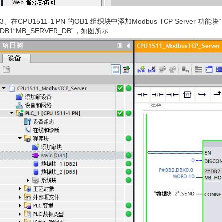
3、在CPU1511-1 PN 的OB1 组织块中添加Modbus TCP Serv
DB1“MB_SERVER_DB”，如图所示