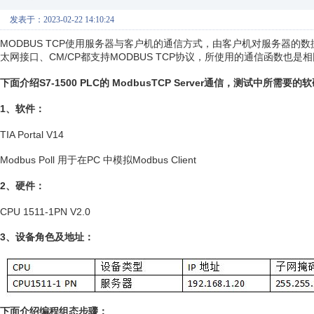
发表于：2023-02-22 14:10:24
MODBUS TCP使用服务器与客户机的通信方式，由客户机对服务器的数据
太网接口、CM/CP都支持MODBUS TCP协议，所使用的通信函数也是
下面介绍S7-1500 PLC的 ModbusTCP Server通信，测试中所需要
1、软件：
TIA Portal V14
Modbus Poll 用于在PC 中模拟Modbus Client
2、硬件：
CPU 1511-1PN V2.0
3、设备角色及地址：
下面介绍编程组态步骤：