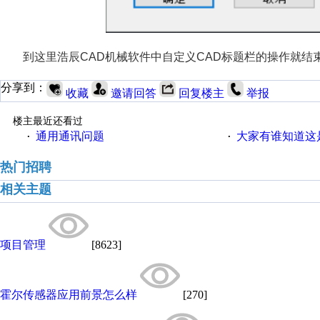
到这里浩辰CAD机械软件中自定义CAD标题栏的操作就
分享到：
收藏
邀请回答
回复楼主
举报
楼主最近还看过
通用通讯问题
大家有谁知道这
·
·
热门招聘
相关主题
项目管理
[8623]
霍尔传感器应用前景怎么样
[270]