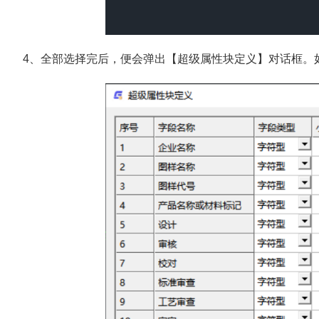
4、全部选择完后，便会弹出【超级属性块定义】对话框。