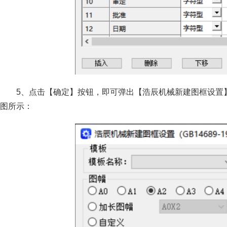
5、点击【确定】按钮，即可弹出【浩辰机械新建图框设置
图所示：