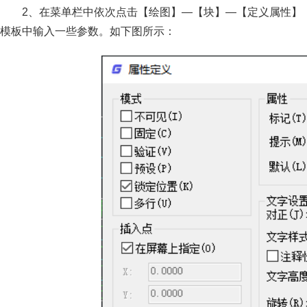
2、在菜单栏中依次点击【绘图】—【块】—【定义属性】
模板中输入一些参数。如下图所示：