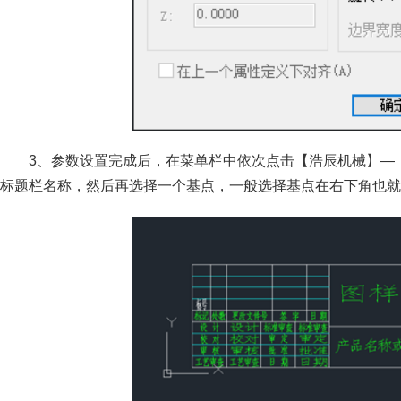
3、参数设置完成后，在菜单栏中依次点击【浩辰机械】—
标题栏名称，然后再选择一个基点，一般选择基点在右下角也就