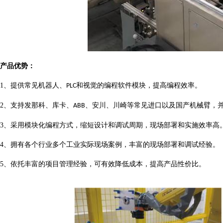
产品优势：
1、
提供常见机器人、
和视觉的编程软件模块，提高编程效率。
PLC
2、
支持发那科、库卡、
、安川、川崎等常见进口以及国产机械臂，
ABB
3、
采用模块化编程方式，缩短设计和调试周期，现场部署和实施效率高
4、
拥有各个行业多个工业实际现场案例，丰富的现场部署和调试经验。
5、
依托丰富的项目管理经验，可有效降低成本，提高产品性价比。