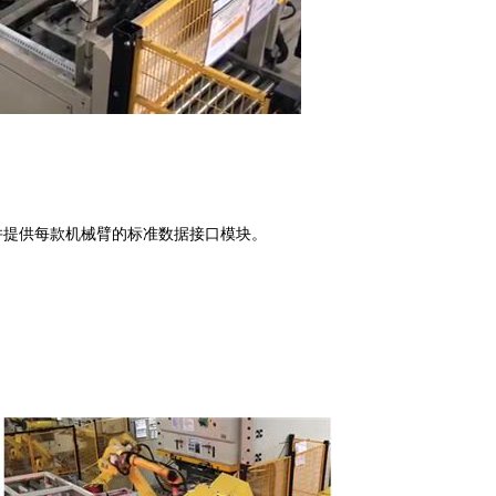
并提供每款机械臂的标准数据接口模块。
。