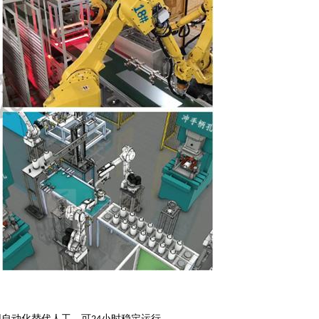
用自动化替代人工，可
小时稳定运行。