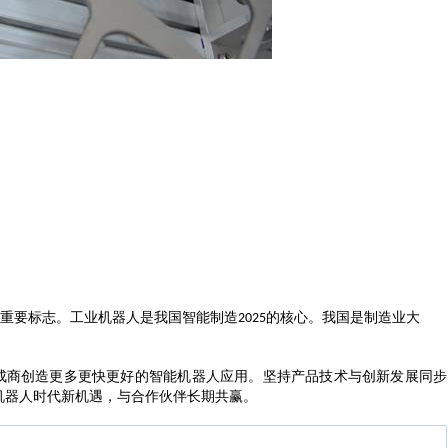
重要标志。
工业机器人是我国智能制造
的核心
。我国是制造业大
2025
成商创造
更多更快更好的
智能机器人应用。
坚持产品技术与创新发展同步
机器人时代新机遇，与合作伙伴长期共赢
。