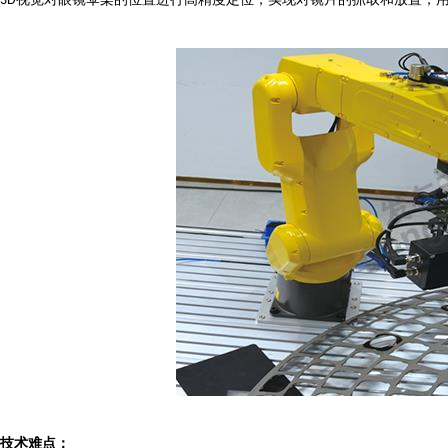
3D
技术难点：