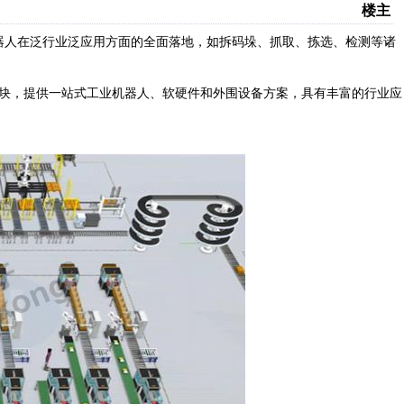
楼主
器人在泛行业泛应用方面的全面落地，如拆码垛、抓取、拣选、检测等诸
块，提供一站式工业机器人、软硬件和外围设备方案，具有丰富的行业应