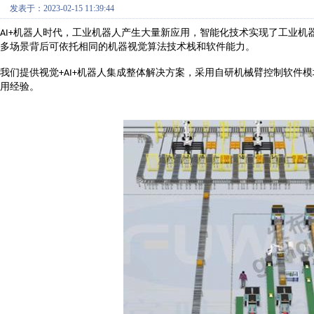
发表于：2023-02-15 11:39:44
机器人时代，工业机器人产生大量新应用，智能化技术实现了工业机
AI+
多场景背后可依托相同的机器视觉算法技术栈和软件能力。
我们提供视觉
机器人集成整体解决方案，采用自研机械臂控制软件模
+AI+
用经验。