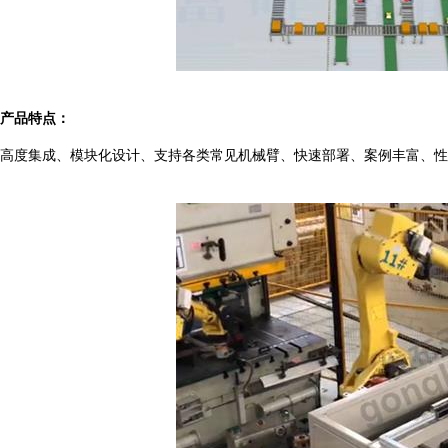
产品特点：
高度集成、模块化设计、支持各类常见机械臂、快速部署、案例丰富、性