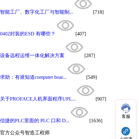
智能工厂、数字化工厂与智能制...
[718]
0402封装的ESD 有哪些？
[407]
设备远程运维一体化解决方案
[287]
求助：有谁知道computer boar...
[549]
关于PROFACE人机界面程序UPL...
[907]
客服
信捷的PLC里面的 PLC 口和 D...
[1636]
官方公众号
智造工程师