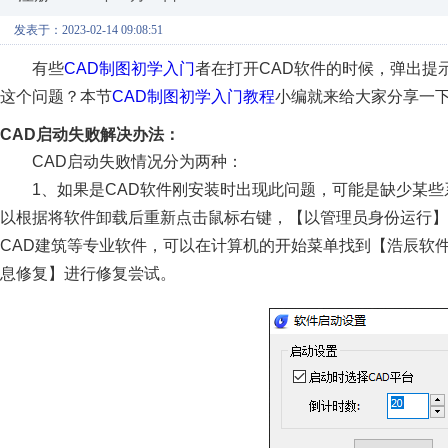
发表于：2023-02-14 09:08:51
有些
CAD制图初学入门
者在打开CAD软件的时候，弹出提
这个问题？本节
CAD制图初学入门教程
小编就来给大家分享一下
CAD启动失败解决办法：
CAD启动失败情况分为两种：
1、如果是CAD软件刚安装时出现此问题，可能是缺少某
以根据将软件卸载后重新点击鼠标右键，【以管理员身份运行
CAD建筑等专业软件，可以在计算机的开始菜单找到【浩辰软
息修复】进行修复尝试。