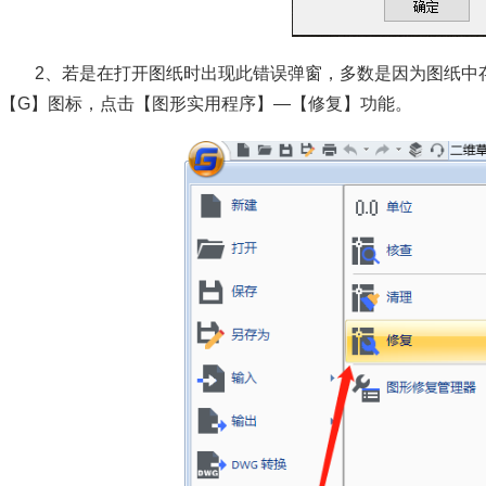
2、若是在打开图纸时出现此错误弹窗，多数是因为图纸中
【G】图标，点击【图形实用程序】—【修复】功能。