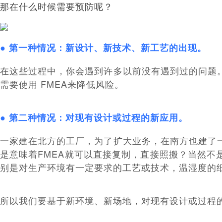
那在什么时候需要预防呢？
● 第一种情况：新设计、新技术、新工艺的出现。
在这些过程中，你会遇到许多以前没有遇到过的问题
需要使用 FMEA来降低风险。
● 第二种情况：对现有设计或过程的新应用。
一家建在北方的工厂，为了扩大业务，在南方也建了
是意味着FMEA就可以直接复制，直接照搬？当然不
别是对生产环境有一定要求的工艺或技术，温湿度的
所以我们要基于新环境、新场地，对现有设计或过程的