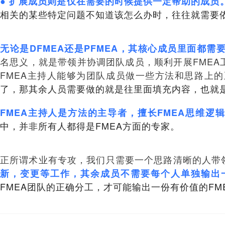
● 扩展成员则是仅在需要的时候提供一定帮助的成员
相关的某些特定问题不知道该怎么办时，往往就需要
无论是DFMEA还是PFMEA，其核心成员里面都需要一
名思义，就是带领并协调团队成员，顺利开展FMEA
FMEA主持人能够为团队成员做一些方法和思路上
了，那其余人员需要做的就是往里面填充内容，也就是我
FMEA主持人是方法的主导者，擅长FMEA思维逻辑
中，并非所有人都得是FMEA方面的专家。
正所谓术业有专攻，我们只需要一个思路清晰的人带
新，变更等工作，其余成员不需要每个人单独输出一
FMEA团队的正确分工，才可能输出一份有价值的FM