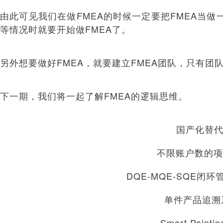
由此可见我们在做FMEA的时候一定要把FMEA当
等情况时就要开始做FMEA了。
另外想要做好FMEA，就要建立FMEA团队，只有团
下一期，我们将一起了解FMEA的逻辑思维。
国产化替代
不限账户数的项
DQE-MQE-SQE闭
单件产品追溯
Smart Pain