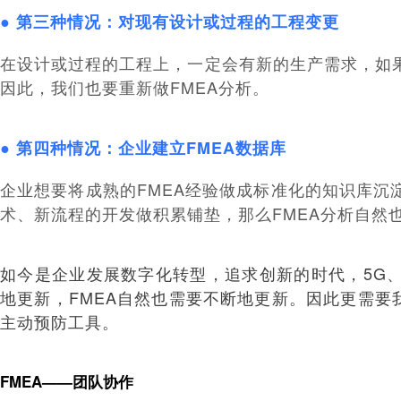
● 第三种情况：对现有设计或过程的工程变更
在设计或过程的工程上，一定会有新的生产需求，如
因此，我们也要重新做FMEA分析。
● 第四种情况：企业建立FMEA数据库
企业想要将成熟的FMEA经验做成标准化的知识库沉
术、新流程的开发做积累铺垫，那么FMEA分析自然
如今是企业发展数字化转型，追求创新的时代，5G
地更新，FMEA自然也需要不断地更新。因此更需要
主动预防工具。
FMEA——团队协作