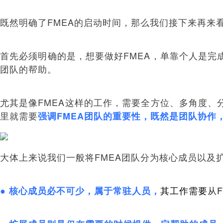
既然明确了FMEA的启动时间，那么我们接下来再来看
首先必须明确的是，想要做好FMEA，单靠个人是完
团队的帮助。
尤其是像FMEA这样的工作，需要全方位、多角度、
里就需要
强调FMEA团队的重要性，既然是团队协作
大体上来说我们一般将FMEA团队分为核心成员以及
其工作需要
从
● 核心成员必不可少，属于常驻人员，