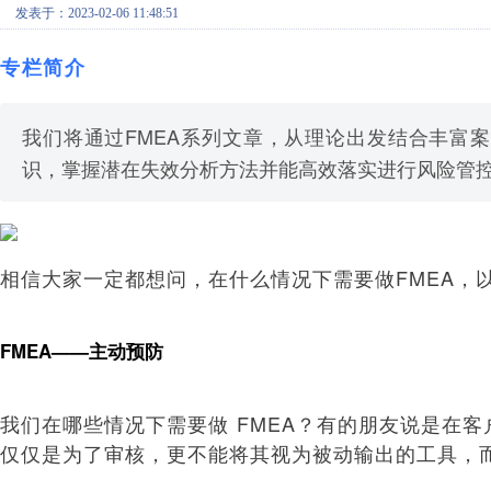
发表于：2023-02-06 11:48:51
专栏简介
我们将通过FMEA系列文章，从理论出发结合丰富案
识，掌握潜在失效分析方法并能高效落实进行风险管
相信大家一定都想问，在什么情况下需要做FMEA，
FMEA——主动预防
我们在哪些情况下需要做 FMEA？有的朋友说是在客
仅仅是为了审核，更不能将其视为被动输出的工具，