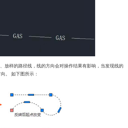
、放样的路径线，线的方向会对操作结果有影响，当发现线的
向。 如下图所示：