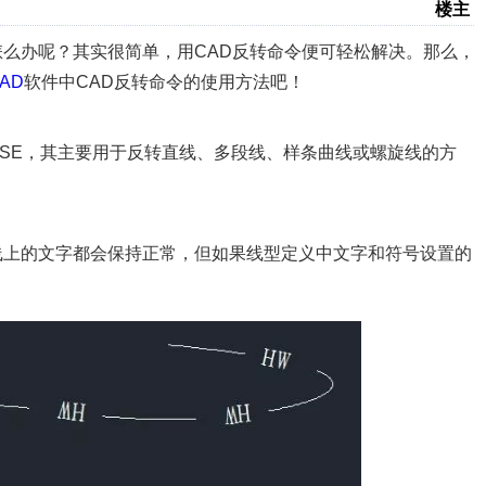
楼主
么办呢？其实很简单，用CAD反转命令便可轻松解决。那么，
AD
软件中CAD反转命令的使用方法吧！
ERSE，其主要用于反转直线、多段线、样条曲线或螺旋线的方
线上的文字都会保持正常，但如果线型定义中文字和符号设置的