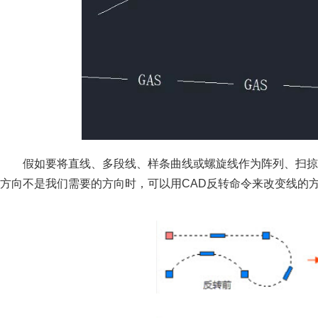
假如要将直线、多段线、样条曲线或螺旋线作为阵列、扫掠
方向不是我们需要的方向时，可以用CAD反转命令来改变线的方