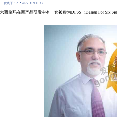
发表于：2023-02-03 09:11:33
六西格玛在新产品研发中有一套被称为DFSS（Design For