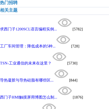
热门招聘
相关主题
求西门子1200SCL语言编程实例...
[5782]
工厂车间管理：降低成本的5种...
[728]
TSN-工业通信的未来在这里？
[5730]
导热凝胶与导热硅脂有哪些区...
[844]
西门子HMI触摸屏用博图怎么制...
[1876]