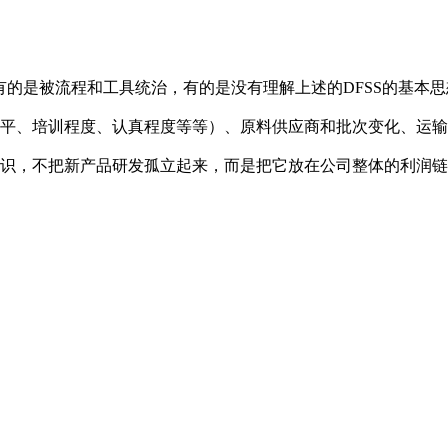
，有的是被流程和工具统治，有的是没有理解上述的DFSS的基
平、培训程度、认真程度等等）、原料供应商和批次变化、运输
意识，不把新产品研发孤立起来，而是把它放在公司整体的利润