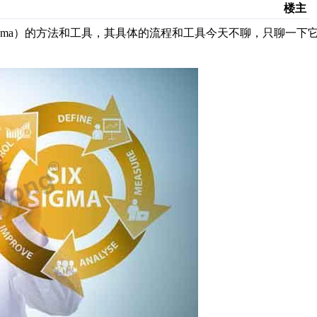
楼主
 Six Sigma）的方法和工具，其具体的流程和工具今天不聊，