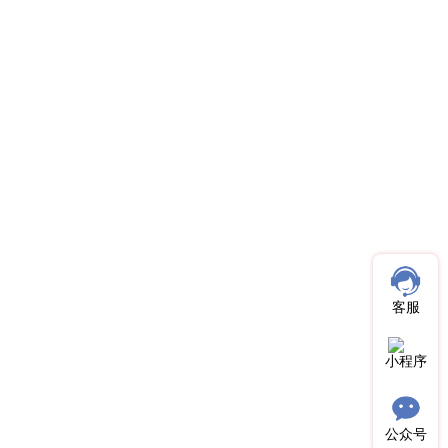
客服
小程序
公众号