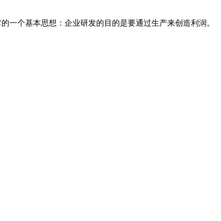
只聊一下它的一个基本思想：企业研发的目的是要通过生产来创造利润。