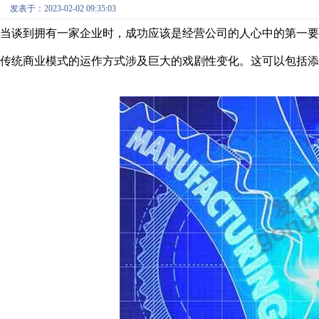
发表于：2023-02-02 09:35:03
当谈到拥有一家企业时，成功应该是经营公司的人心中的第一要素
传统商业模式的运作方式涉及巨大的戏剧性变化。这可以包括添