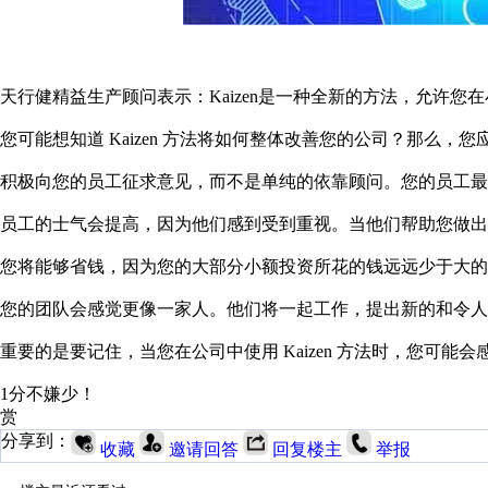
天行健精益生产顾问表示：Kaizen是一种全新的方法，允许
您可能想知道 Kaizen 方法将如何整体改善您的公司？那么，
积极向您的员工征求意见，而不是单纯的依靠顾问。您的员工最
员工的士气会提高，因为他们感到受到重视。当他们帮助您做出
您将能够省钱，因为您的大部分小额投资所花的钱远远少于大的
您的团队会感觉更像一家人。他们将一起工作，提出新的和令人
重要的是要记住，当您在公司中使用 Kaizen 方法时，
1分不嫌少！
赏
分享到：
收藏
邀请回答
回复楼主
举报