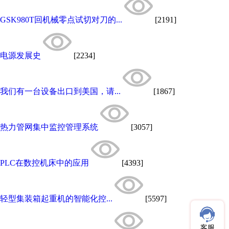
GSK980T回机械零点试切对刀的...
[2191]
电源发展史
[2234]
我们有一台设备出口到美国，请...
[1867]
热力管网集中监控管理系统
[3057]
PLC在数控机床中的应用
[4393]
轻型集装箱起重机的智能化控...
[5597]
客服