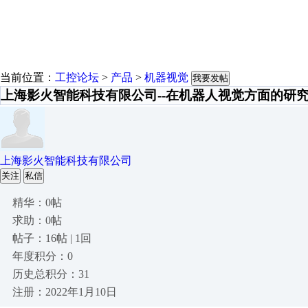
当前位置：
工控论坛
>
产品
>
机器视觉
我要发帖
上海影火智能科技有限公司--在机器人视觉方面的研
上海影火智能科技有限公司
关注
私信
精华：0帖
求助：0帖
帖子：16帖 | 1回
年度积分：0
历史总积分：31
注册：2022年1月10日