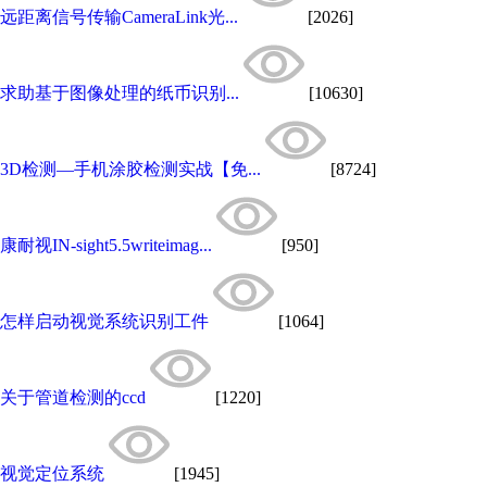
远距离信号传输CameraLink光...
[2026]
求助基于图像处理的纸币识别...
[10630]
3D检测—手机涂胶检测实战【免...
[8724]
康耐视IN-sight5.5writeimag...
[950]
怎样启动视觉系统识别工件
[1064]
关于管道检测的ccd
[1220]
视觉定位系统
[1945]