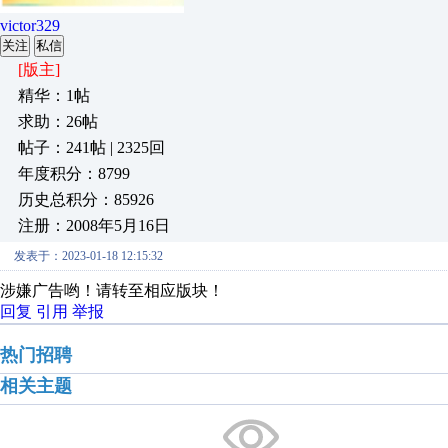
victor329
关注
私信
[版主]
精华：1帖
求助：26帖
帖子：241帖 | 2325回
年度积分：8799
历史总积分：85926
注册：2008年5月16日
发表于：2023-01-18 12:15:32
涉嫌广告哟！请转至相应版块！
回复
引用
举报
热门招聘
相关主题