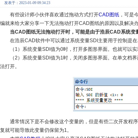
发表于：2023-01-09 09:34:23
有些设计师小伙伴喜欢通过拖动方式打开
CAD图纸
，可是
编就来给大家分享一下无法拖动打开CAD图纸的原因以及解决
当CAD图纸无法拖动打开时，可能是由于浩辰CAD系统变量
在浩辰CAD软件中可以通过系统变量SDI主要用于控制是
（1）系统变量SDI值为0时，打开多图形界面。也就可以实
（2）系统变量SDI值为1时，关闭多图形界面。在单文档
法打开。
通常情况下是不会修改这个变量的，但是有些二次开发程序
复就可能导致此变量仍保留为1。