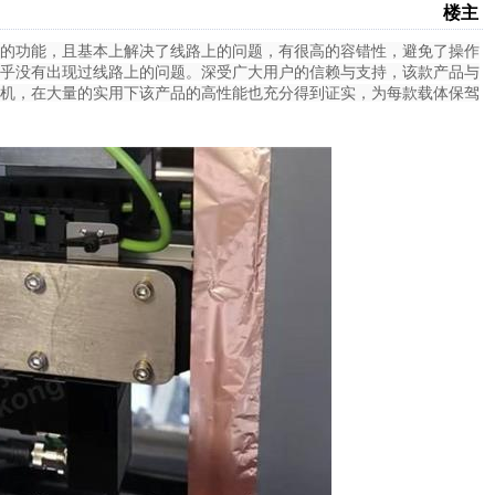
楼主
的功能，且基本上解决了线路上的问题，有很高的容错性，避免了操作
乎没有出现过线路上的问题。深受广大用户的信赖与支持，该款产品与
机，在大量的实用下该产品的高性能也充分得到证实，为每款载体保驾