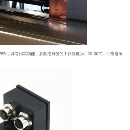
OPEN，具有回零功能，多圈绝对值的工作温度为: -20-60℃。工作电压