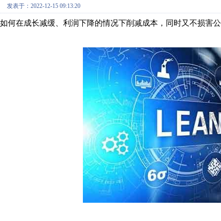
发表于：2022-12-15 09:13:20
如何在成长减缓、利润下降的情况下削减成本，同时又不损害公