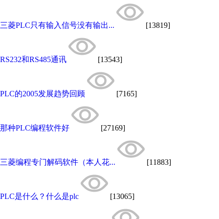
三菱PLC只有输入信号没有输出...
[13819]
RS232和RS485通讯
[13543]
PLC的2005发展趋势回顾
[7165]
那种PLC编程软件好
[27169]
三菱编程专门解码软件（本人花...
[11883]
PLC是什么？什么是plc
[13065]