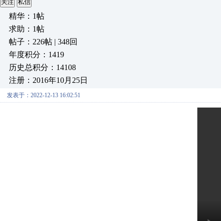
关注
私信
精华：1帖
求助：1帖
帖子：226帖 | 348回
年度积分：1419
历史总积分：14108
注册：2016年10月25日
发表于：2022-12-13 16:02:51