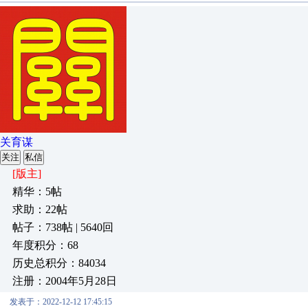
关育谋
关注
私信
[版主]
精华：5帖
求助：22帖
帖子：738帖 | 5640回
年度积分：68
历史总积分：84034
注册：2004年5月28日
发表于：2022-12-12 17:45:15