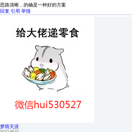
思路清晰，的确是一种好的方案
回复
引用
举报
梦雨天涯