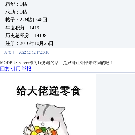
精华：1帖
求助：1帖
帖子：226帖 | 348回
年度积分：1419
历史总积分：14108
注册：2016年10月25日
发表于：2022-12-12 17:26:18
MODBUS server作为服务器的话，是只能让外部来访问的吧？
回复
引用
举报