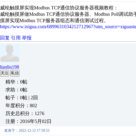
威纶触摸屏实现Modbus TCP通信协议服务器视频教程：
威纶触摸屏做Modbus TCP通信协议服务器、Modbus Poll
摸屏实现Modbus TCP服务器组态和通信测试过程。
https://www.ixigua.com/6899631034212712967?utm_source=xiguastu
回复
引用
举报
lianliu198
关注
私信
精华：0帖
求助：0帖
帖子：0帖 | 2回
年度积分：802
历史总积分：1276
注册：2016年5月02日
发表于：2022-12-12 17:59:53