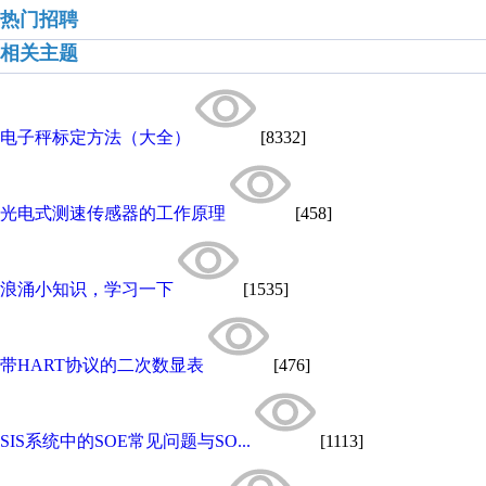
热门招聘
相关主题
电子秤标定方法（大全）
[8332]
光电式测速传感器的工作原理
[458]
浪涌小知识，学习一下
[1535]
带HART协议的二次数显表
[476]
SIS系统中的SOE常见问题与SO...
[1113]