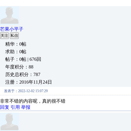
芒果小平子
关注
私信
精华：0帖
求助：0帖
帖子：0帖 | 676回
年度积分：88
历史总积分：787
注册：2016年11月24日
发表于：2022-12-02 15:07:29
非常不错的内容呢，真的很不错
回复
引用
举报