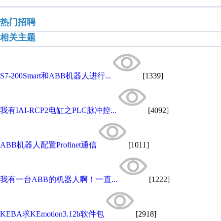
热门招聘
相关主题
S7-200Smart和ABB机器人进行...
[1339]
我有IAI-RCP2电缸之PLC脉冲控...
[4092]
ABB机器人配置Profinet通信
[1011]
我有一台ABB的机器人啊！一直...
[1222]
KEBA求KEmotion3.12b软件包
[2918]