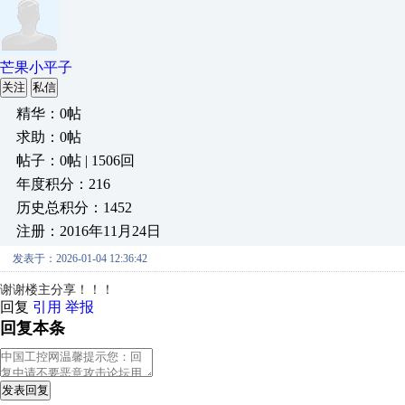
芒果小平子
关注
私信
精华：0帖
求助：0帖
帖子：0帖 | 1506回
年度积分：216
历史总积分：1452
注册：2016年11月24日
发表于：2026-01-04 12:36:42
谢谢楼主分享！！！
回复
引用
举报
回复本条
发表回复