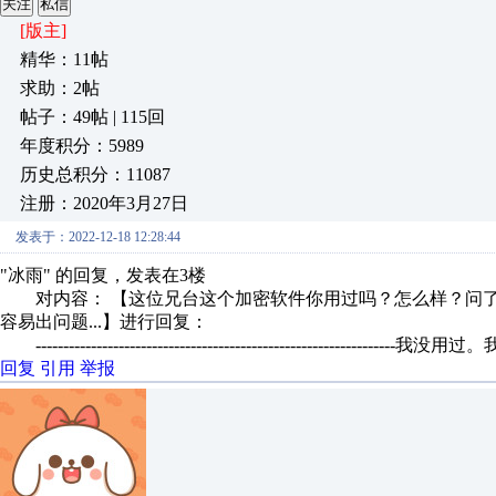
关注
私信
[版主]
精华：11帖
求助：2帖
帖子：49帖 | 115回
年度积分：5989
历史总积分：11087
注册：2020年3月27日
发表于：2022-12-18 12:28:44
"冰雨" 的回复，发表在3楼
对内容： 【这位兄台这个加密软件你用过吗？怎么样？问了
容易出问题...】进行回复：
-------------------------------------------------------------
回复
引用
举报