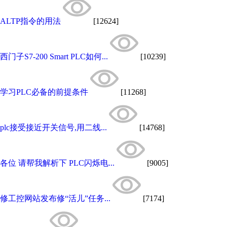
ALTP指令的用法
[12624]
西门子S7-200 Smart PLC如何...
[10239]
学习PLC必备的前提条件
[11268]
plc接受接近开关信号,用二线...
[14768]
各位 请帮我解析下 PLC闪烁电...
[9005]
修工控网站发布修“活儿”任务...
[7174]