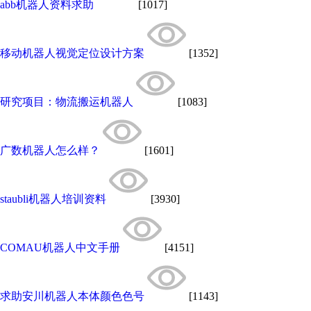
abb机器人资料求助
[1017]
移动机器人视觉定位设计方案
[1352]
研究项目：物流搬运机器人
[1083]
广数机器人怎么样？
[1601]
staubli机器人培训资料
[3930]
COMAU机器人中文手册
[4151]
求助安川机器人本体颜色色号
[1143]