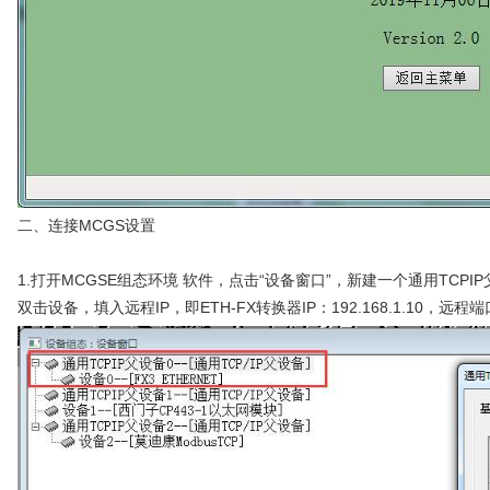
二、连接MCGS设置
1.打开MCGSE组态环境 软件，点击“设备窗口”，新建一个通用TCPI
双击设备，填入远程IP，即ETH-FX转换器IP：192.168.1.10，远程端