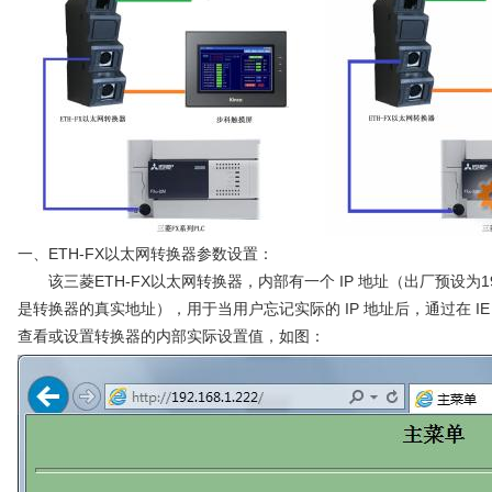
一、ETH-FX以太网转换器参数设置：
该三菱ETH-FX以太网转换器，内部有一个 IP 地址（出厂预设为192.16
是转换器的真实地址），用于当用户忘记实际的 IP 地址后，通过在 IE 浏
查看或设置转换器的内部实际设置值，如图：