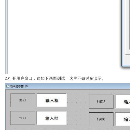
2.打开用户窗口，建如下画面测试，这里不做过多演示。