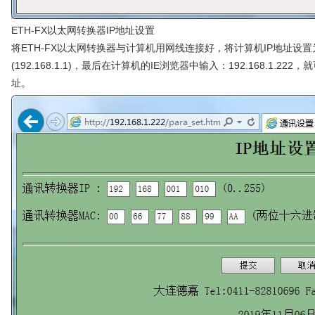
ETH-FX以太网转换器IP地址设置
将ETH-FX以太网转换器与计算机用网线连接好，将计算机IP地址设置为（如：19
(192.168.1.1)，最后在计算机的IE浏览器中输入：192.168.1.
址。