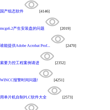
国产组态软件
[4146]
mcgs6.2产生安装盘的问题
[2019]
谁能提供Adobe Acrobat Prof...
[2470]
索要力控工程案例请进
[2352]
WINCC报警时间问题!
[4251]
用单片机自制PLC软件大全
[2573]