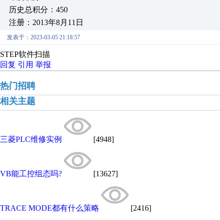
历史总积分：450
注册：2013年8月11日
发表于：2023-03-05 21:18:57
STEP软件扫描
回复
引用
举报
热门招聘
相关主题
三菱PLC维修实例
[4948]
VB能工控组态吗?
[13627]
TRACE MODE都有什么策略
[2416]