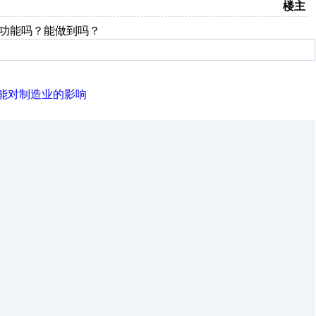
楼主
的功能吗？能做到吗？
能对制造业的影响