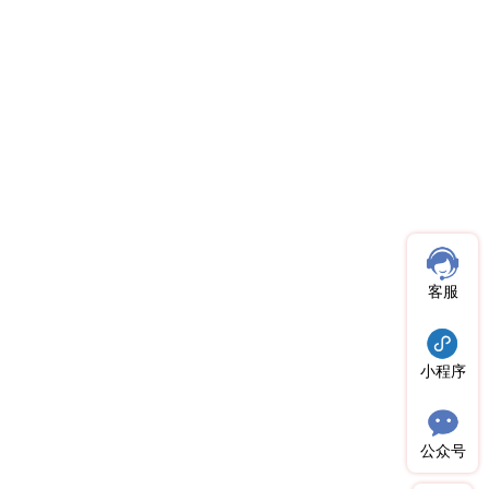
客服
小程序
公众号