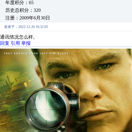
年度积分：65
历史总积分：320
注册：2009年6月30日
发表于：2022-12-26 16:32:05
通讯情况怎么样。
回复
引用
举报