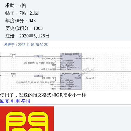
求助：7帖
帖子：7帖 | 21回
年度积分：943
历史总积分：1003
注册：2020年5月25日
发表于：2022-11-03 20:59:28
使用了，发送的报文格式和GR指令不一样
回复
引用
举报