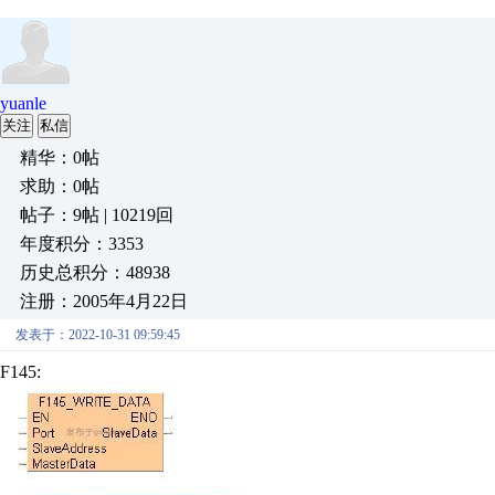
yuanle
关注
私信
精华：0帖
求助：0帖
帖子：9帖 | 10219回
年度积分：3353
历史总积分：48938
注册：2005年4月22日
发表于：2022-10-31 09:59:45
F145: