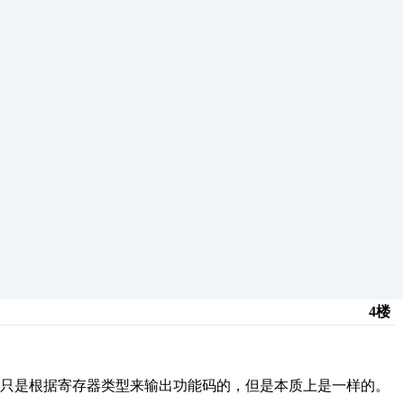
4楼
指令只是根据寄存器类型来输出功能码的，但是本质上是一样的。