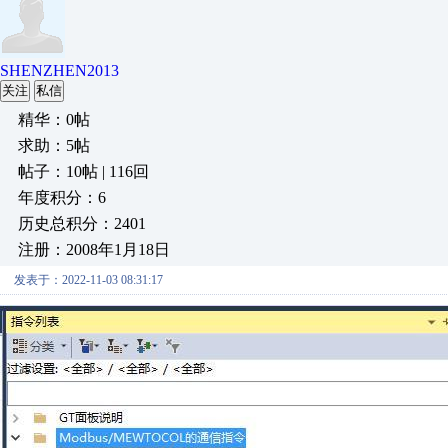
SHENZHEN2013
关注
私信
精华：0帖
求助：5帖
帖子：10帖 | 116回
年度积分：6
历史总积分：2401
注册：2008年1月18日
发表于：2022-11-03 08:31:17