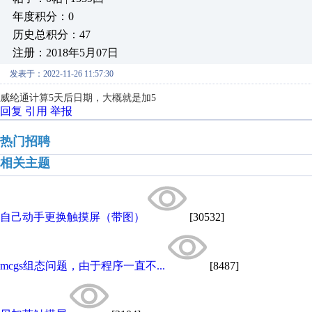
年度积分：0
历史总积分：47
注册：2018年5月07日
发表于：2022-11-26 11:57:30
威纶通计算5天后日期，大概就是加5
回复
引用
举报
热门招聘
相关主题
自己动手更换触摸屏（带图）
[30532]
mcgs组态问题，由于程序一直不...
[8487]