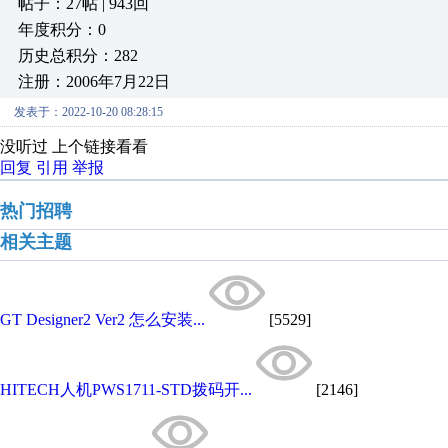
帖子：27帖 | 943回
年度积分：0
历史总积分：282
注册：2006年7月22日
发表于：2022-10-20 08:28:15
没听过 上个链接看看
回复
引用
举报
热门招聘
相关主题
GT Designer2 Ver2 怎么安装...
[5529]
HITECH人机PWS1711-STD拨码开...
[2146]