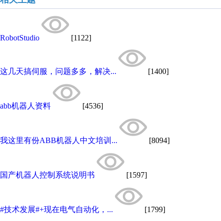
RobotStudio
[1122]
这几天搞伺服，问题多多，解决...
[1400]
abb机器人资料
[4536]
我这里有份ABB机器人中文培训...
[8094]
国产机器人控制系统说明书
[1597]
#技术发展#+现在电气自动化，...
[1799]