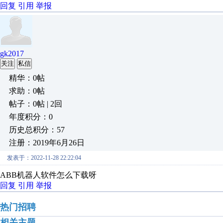
回复
引用
举报
gk2017
关注
私信
精华：0帖
求助：0帖
帖子：0帖 | 2回
年度积分：0
历史总积分：57
注册：2019年6月26日
发表于：2022-11-28 22:22:04
ABB机器人软件怎么下载呀
回复
引用
举报
热门招聘
相关主题