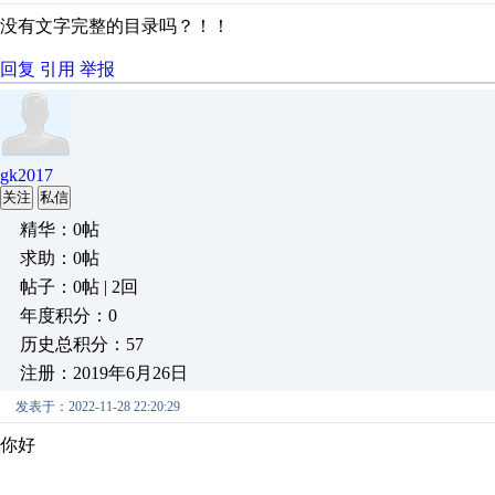
没有文字完整的目录吗？！！
回复
引用
举报
gk2017
关注
私信
精华：0帖
求助：0帖
帖子：0帖 | 2回
年度积分：0
历史总积分：57
注册：2019年6月26日
发表于：2022-11-28 22:20:29
你好