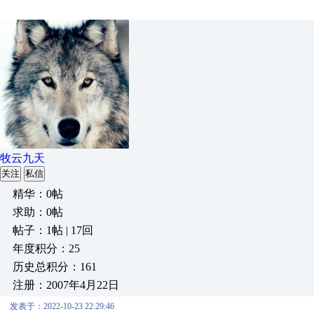
牧云九天
关注
私信
精华：0帖
求助：0帖
帖子：1帖 | 17回
年度积分：25
历史总积分：161
注册：2007年4月22日
发表于：2022-10-23 22:29:46