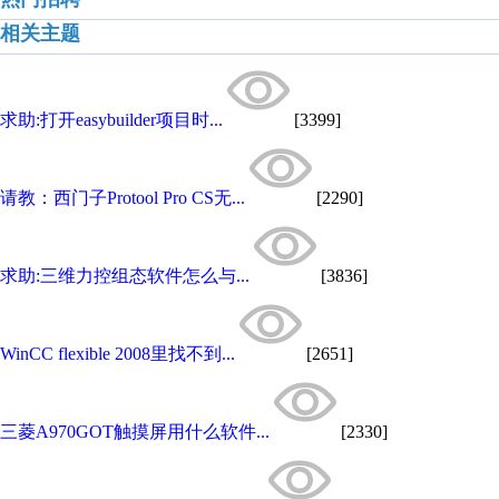
相关主题
求助:打开easybuilder项目时...
[3399]
请教：西门子Protool Pro CS无...
[2290]
求助:三维力控组态软件怎么与...
[3836]
WinCC flexible 2008里找不到...
[2651]
三菱A970GOT触摸屏用什么软件...
[2330]