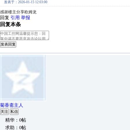
发表于：2026-01-15 12:03:00
感谢楼主分享欧姆龙
回复
引用
举报
回复本条
发表回复
菊香斋主人
关注
私信
精华：0帖
求助：0帖