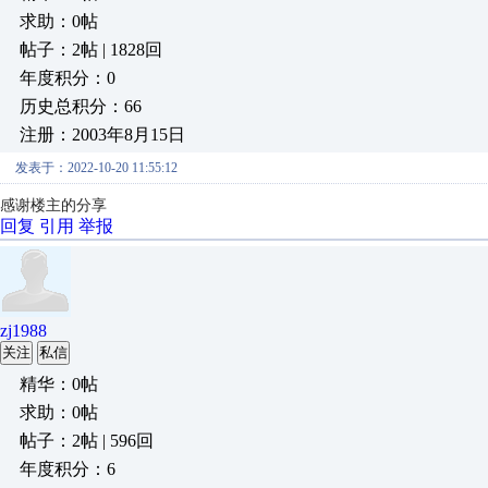
求助：0帖
帖子：2帖 | 1828回
年度积分：0
历史总积分：66
注册：2003年8月15日
发表于：2022-10-20 11:55:12
感谢楼主的分享
回复
引用
举报
zj1988
关注
私信
精华：0帖
求助：0帖
帖子：2帖 | 596回
年度积分：6