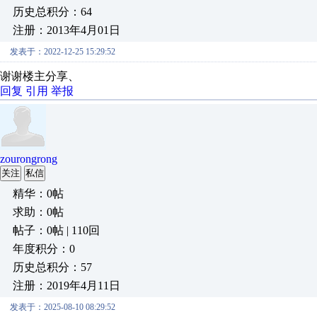
历史总积分：64
注册：2013年4月01日
发表于：2022-12-25 15:29:52
谢谢楼主分享、
回复
引用
举报
zourongrong
关注
私信
精华：0帖
求助：0帖
帖子：0帖 | 110回
年度积分：0
历史总积分：57
注册：2019年4月11日
发表于：2025-08-10 08:29:52