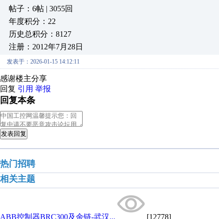
帖子：6帖 | 3055回
年度积分：22
历史总积分：8127
注册：2012年7月28日
发表于：2026-01-15 14:12:11
感谢楼主分享
回复
引用
举报
回复本条
发表回复
热门招聘
相关主题
ABB控制器BRC300及余链-武汉...
[12778]