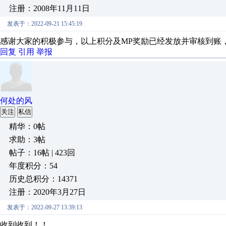
注册：2008年11月11日
发表于：2022-09-21 15:45:19
感谢大家的积极参与，以上积分及MP奖励已经发放并审核到账
回复
引用
举报
何处的风
关注
私信
精华：0帖
求助：3帖
帖子：16帖 | 423回
年度积分：54
历史总积分：14371
注册：2020年3月27日
发表于：2022-09-27 13:39:13
收到收到！！