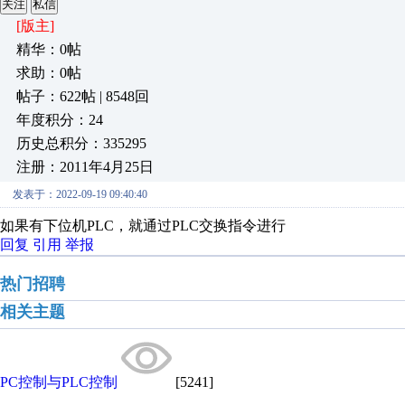
关注
私信
[版主]
精华：0帖
求助：0帖
帖子：622帖 | 8548回
年度积分：24
历史总积分：335295
注册：2011年4月25日
发表于：2022-09-19 09:40:40
如果有下位机PLC，就通过PLC交换指令进行
回复
引用
举报
热门招聘
相关主题
PC控制与PLC控制
[5241]