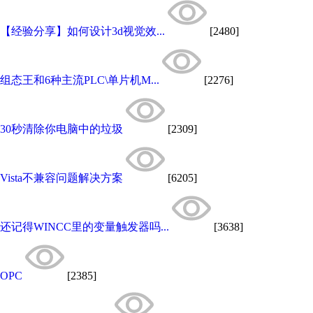
【经验分享】如何设计3d视觉效...
[2480]
组态王和6种主流PLC\单片机M...
[2276]
30秒清除你电脑中的垃圾
[2309]
Vista不兼容问题解决方案
[6205]
还记得WINCC里的变量触发器吗...
[3638]
OPC
[2385]