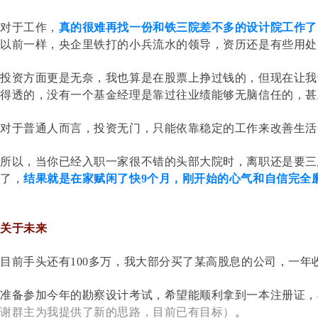
对于工作，
真的很难再找一份和铁三院差不多的设计院工作了
以前一样，央企里铁打的小兵流水的领导，资历还是有些用处
投资方面更是无奈，我也算是在股票上挣过钱的，但现在让我
得透的，没有一个基金经理是靠过往业绩能够无脑信任的，甚
对于普通人而言，投资无门，只能依靠稳定的工作来改善生活
所以，当你已经入职一家很不错的头部大院时，离职还是要三
了，
结果就是在家赋闲了快9个月，刚开始的心气和自信完全
关于未来
目前手头还有100多万，我大部分买了某高股息的公司，一年
准备参加今年的勘察设计考试，希望能顺利拿到一本注册证，
谢群主为我提供了新的思路，目前已有目标）
。