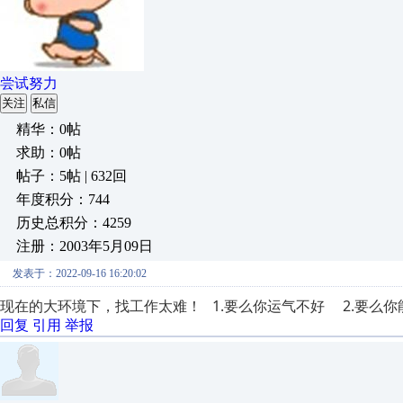
尝试努力
关注
私信
精华：0帖
求助：0帖
帖子：5帖 | 632回
年度积分：744
历史总积分：4259
注册：2003年5月09日
发表于：2022-09-16 16:20:02
现在的大环境下，找工作太难！ 1.要么你运气不好 2.要
回复
引用
举报