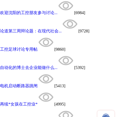
欢迎沈阳的工控朋友参与讨论...
[6984]
论道第三周辩论题：在现代社会...
[9728]
工控足球讨论专用帖
[9860]
自动化的博士去企业能做什么...
[5392]
电机启动断路器跳闸
[5413]
再续*女孩在工控业*
[4995]