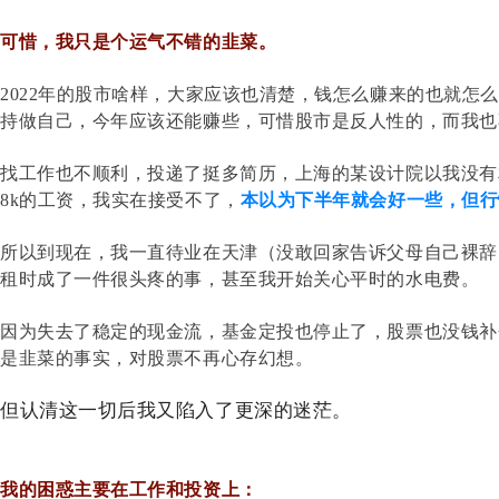
可惜，我只是个运气不错的韭菜。
2022年的股市啥样，大家应该也清楚，钱怎么赚来的也就怎
持做自己，今年应该还能赚些，可惜股市是反人性的，而我也
找工作也不顺利，投递了挺多简历，上海的某设计院以我没有
8k的工资，我实在接受不了，
本以为下半年就会好一些，但行
所以到现在，我一直待业在天津（没敢回家告诉父母自己裸辞
租时成了一件很头疼的事，甚至我开始关心平时的水电费。
因为失去了稳定的现金流，基金定投也停止了，股票也没钱补
是韭菜的事实，对股票不再心存幻想。
但认清这一切后我又陷入了更深的迷茫。
我的困惑主要在工作和投资上：