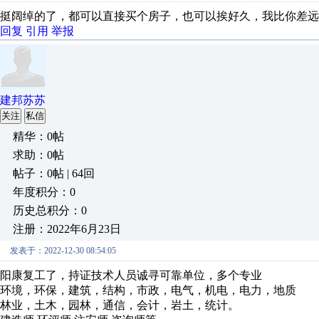
挺阔绰的了，都可以直接买个房子，也可以挨好久，我比你差远
回复
引用
举报
建邦苏苏
关注
私信
精华：0帖
求助：0帖
帖子：0帖 | 64回
年度积分：0
历史总积分：0
注册：2022年6月23日
发表于：2022-12-30 08:54:05
阳康复工了，持证技术人员诚寻可靠单位，多个专业
环境，环保，建筑，结构，市政，电气，机电，电力，地质
林业，土木，园林，通信，会计，岩土，统计。