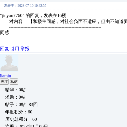
发表于：2023-07-10 10:42:55
"jinyou7760" 的回复，发表在16楼
对内容： 【和楼主同感，对社会负面不适应，但由不知道要怎
-----------------------------------------------------------------
同感
回复
引用
举报
liamin
关注
私信
精华：0帖
求助：0帖
帖子：0帖 | 83回
年度积分：60
历史总积分：60
注册：2023年1月09日