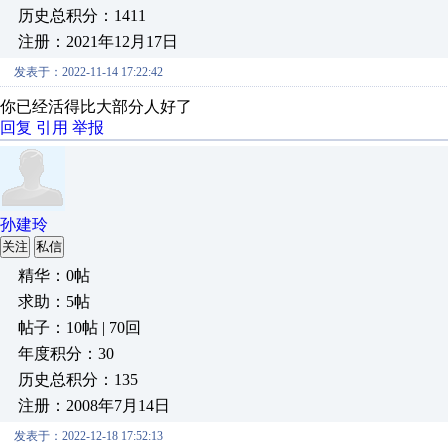
历史总积分：1411
注册：2021年12月17日
发表于：2022-11-14 17:22:42
你已经活得比大部分人好了
回复
引用
举报
孙建玲
关注
私信
精华：0帖
求助：5帖
帖子：10帖 | 70回
年度积分：30
历史总积分：135
注册：2008年7月14日
发表于：2022-12-18 17:52:13