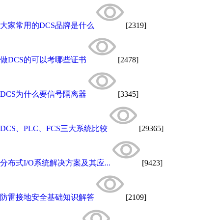
大家常用的DCS品牌是什么
[2319]
做DCS的可以考哪些证书
[2478]
DCS为什么要信号隔离器
[3345]
DCS、PLC、FCS三大系统比较
[29365]
分布式I/O系统解决方案及其应...
[9423]
防雷接地安全基础知识解答
[2109]