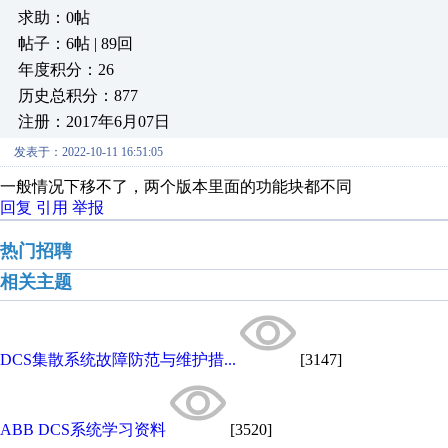
求助：0帖
帖子：6帖 | 89回
年度积分：26
历史总积分：877
注册：2017年6月07日
发表于：2022-10-11 16:51:05
一般情况下移不了，两个版本里面的功能块都不同
回复
引用
举报
热门招聘
相关主题
DCS集散系统故障防范与维护措...
[3147]
ABB DCS系统学习资料
[3520]