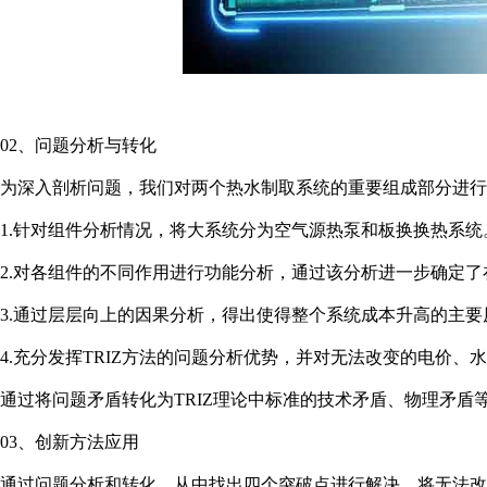
02、问题分析与转化
为深入剖析问题，我们对两个热水制取系统的重要组成部分进行组
1.针对组件分析情况，将大系统分为空气源热泵和板换换热系统
2.对各组件的不同作用进行功能分析，通过该分析进一步确定
3.通过层层向上的因果分析，得出使得整个系统成本升高的主
4.充分发挥TRIZ方法的问题分析优势，并对无法改变的电价、
通过将问题矛盾转化为TRIZ理论中标准的技术矛盾、物理矛
03、创新方法应用
通过问题分析和转化，从中找出四个突破点进行解决。将无法改