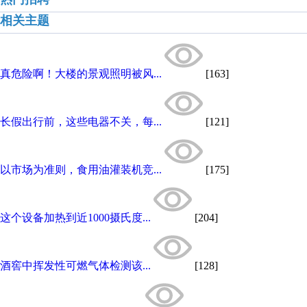
相关主题
真危险啊！大楼的景观照明被风...
[163]
长假出行前，这些电器不关，每...
[121]
以市场为准则，食用油灌装机竞...
[175]
这个设备加热到近1000摄氏度...
[204]
酒窖中挥发性可燃气体检测该...
[128]