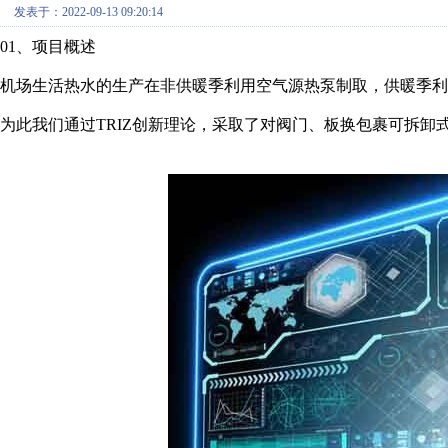
发表于：2022-09-13 09:20:14
01、项目概述
机场生活热水的生产在非供暖季利用空气源热泵制取，供暖季利
为此我们通过TRIZ创新理论，采取了对阀门、板换包裹可拆