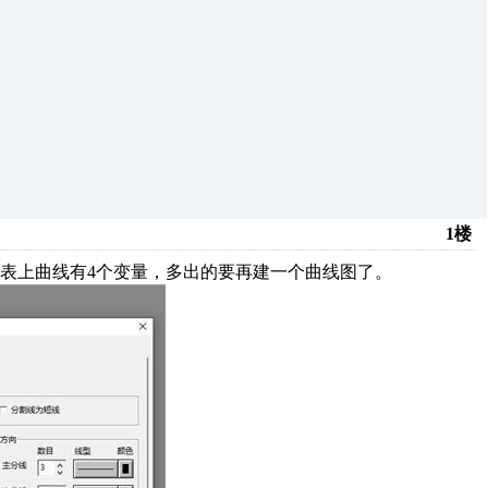
1楼
表上曲线有4个变量，多出的要再建一个曲线图了。