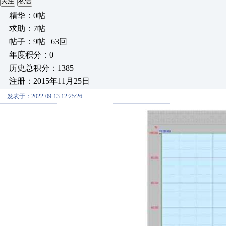
关注
私信
精华：0帖
求助：7帖
帖子：9帖 | 63回
年度积分：0
历史总积分：1385
注册：2015年11月25日
发表于：2022-09-13 12:25:26