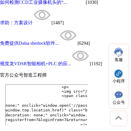
如何检测CCD工业摄像机头的“...
[1030]
求助：方案设计
[1487]
免费提供Dalsa sherlock软件...
[6294]
客服
视觉龙VDSR智能相机+PLC 的应...
[1192]
官方公众号
智造工程师
小程序
公众号