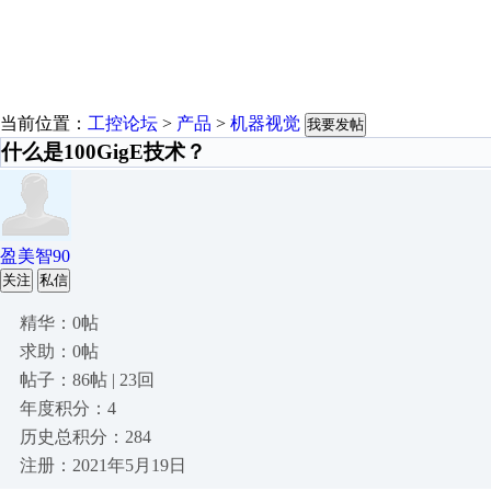
当前位置：
工控论坛
>
产品
>
机器视觉
我要发帖
什么是100GigE技术？
盈美智90
关注
私信
精华：0帖
求助：0帖
帖子：86帖 | 23回
年度积分：4
历史总积分：284
注册：2021年5月19日