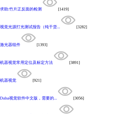
求助:竹片正反面的检测
[1419]
视觉光源打光测试报告（纯干货...
[3282]
激光器组件
[1393]
机器视觉常用定位及标定方法
[3891]
机器视觉
[921]
Dalsa视觉软件中文版，需要的...
[3056]