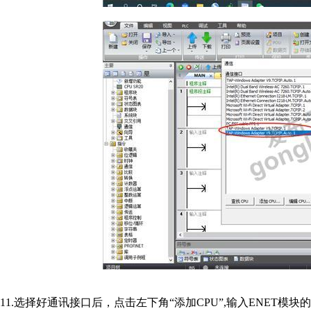
11.选择好通讯接口后，点击左下角“添加CPU”,输入ENET模