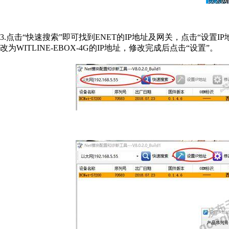
3.点击“快速搜索”即可找到ENET的IP地址及网关，点击“设置IP地
改为WITLINE-EBOX-4G的IP地址，修改完成后点击“设置”。