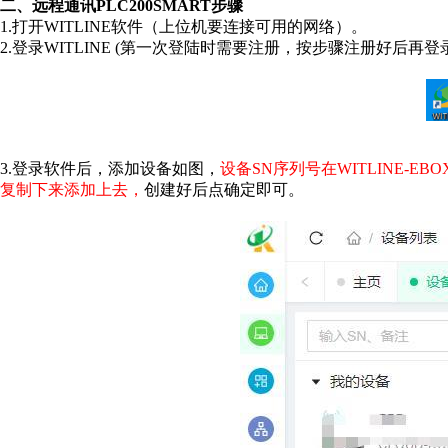
二、远程通讯PLC200SMART步骤
1.打开WITLINE软件（上位机要连接可用的网络）。
2.登录WITLINE (第一次登陆时需要注册，按步骤注册好后再登录
3.登录软件后，添加设备如图，
设备SN序列号在WITLINE-EB
复制下来添加上去，
创建好后点确定即可。