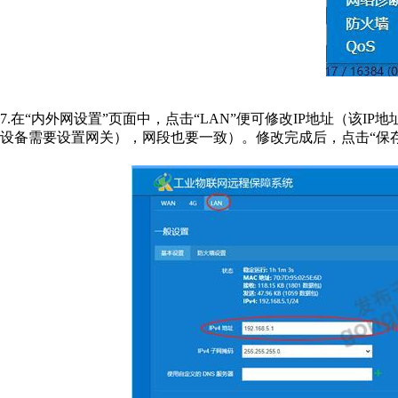
7.在“内外网设置”页面中，点击“LAN”便可修改IP地址（该IP地址
设备需要设置网关），网段也要一致）。修改完成后，点击“保