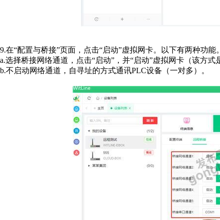
9.在“配置与桥接”页面，点击“启动”虚拟网卡。以下有两种功能
a.选择桥接网络通道，点击“启动”，并“启动”虚拟网卡（该方式
b.不启动网络通道，自寻址的方式通讯PLC设备（一对多）。