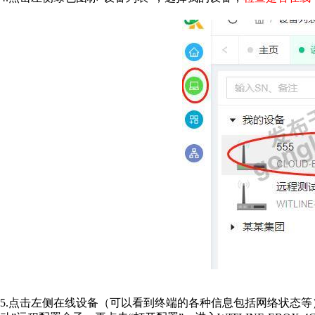
5.点击左侧在线设备（可以看到终端的各种信息包括网络状态等）