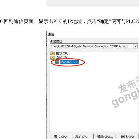
6.回到通信页面，显示出PLC的IP地址，点击“确定”便可与PLC20