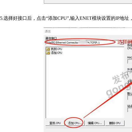
5.选择好接口后，点击“添加CPU”,输入ENET模块设置的IP地址