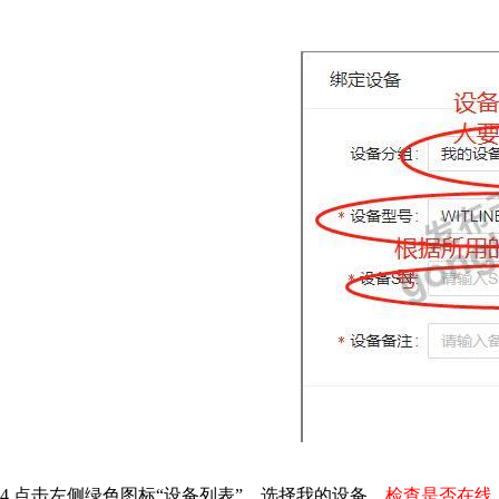
4.点击左侧绿色图标“设备列表”，选择我的设备，
检查是否在线，