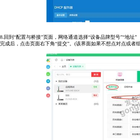
8.回到“配置与桥接”页面，网络通道选择“设备品牌型号”“地址
完成后，点击页面右下角“提交”。(该界面如果不想点对点或者