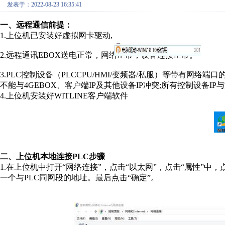
发表于：2022-08-23 16:35:41
一、远程通信前提：
1.上位机已安装好虚拟网卡驱动,
2.远程通讯EBOX送电正常，网络正常，设备连接正常。
3.PLC控制设备（PLCCPU/HMI/变频器/私服）等带有网络端口的
不能与4GEBOX、客户端IP及其他设备IP冲突;所有控制设备IP
4.上位机安装好WITLINE客户端软件
二、上位机本地连接PLC步骤
1.在上位机中打开“网络连接”，点击“以太网”，点击“属性”中，点击“i
一个与PLC同网段的地址。最后点击“确定”。