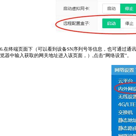
6.在终端页面下（可以看到设备SN序列号等信息，也可通过通
览器中输入获取的网关地址进入该页面，）,点击“网络设置”。