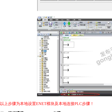
以上步骤为本地设置ENET模块及本地连接PLC步骤！