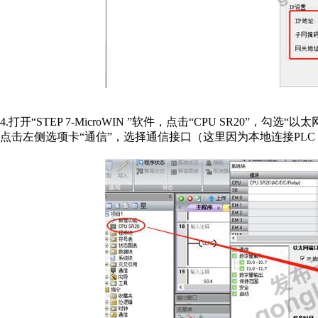
4.打开“STEP 7-MicroWIN ”软件，
点击“CPU SR20”，勾选“
点击左侧选项卡“通信”，选择通信接口（这里因为本地连接PL