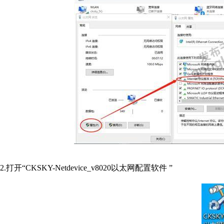
2.打开“CKSKY-Netdevice_v8020以太网配置软件 ”