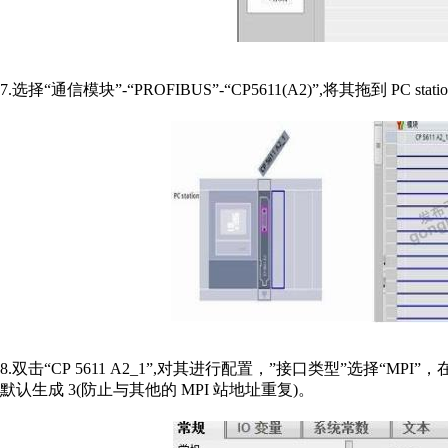
7.选择“通信模块”‐“PROFIBUS”‐“CP5611(A2)”,将其拖到 PC stati
8.双击“CP 5611 A2_1”,对其进行配置，”接口类型”选择“MPI”，在
默认生成 3(防止与其他的 MPI 站地址重复)。