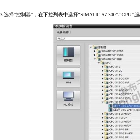
3.选择“控制器”，在下拉列表中选择“SIMATIC S7 300”‐“CP