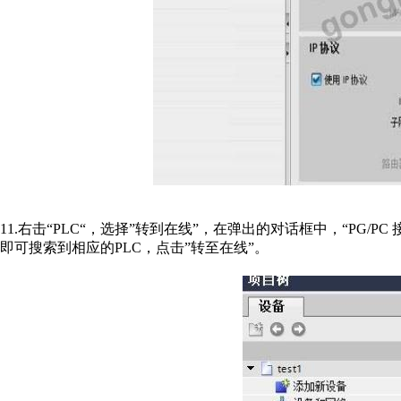
11.右击“PLC“，选择”转到在线”，在弹出的对话框中，“PG/PC 接口
即可搜索到相应的PLC，点击”转至在线”。