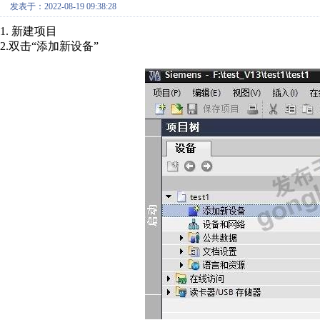
发表于：2022-08-19 09:38:28
1. 新建项目
2.双击“添加新设备”