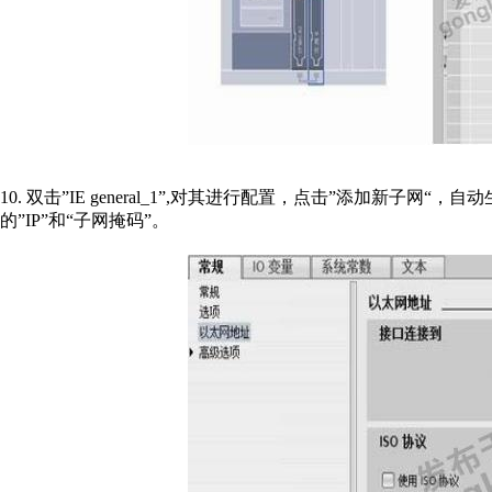
10. 双击”IE general_1”,对其进行配置，点击”添加新子网“，自动
的”IP”和“子网掩码”。