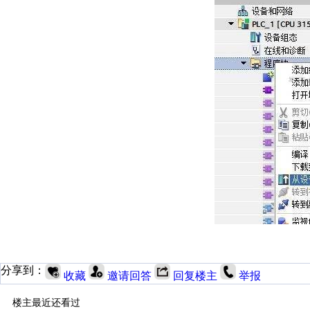
分享到：
收藏
邀请回答
回复楼主
举报
楼主最近还看过