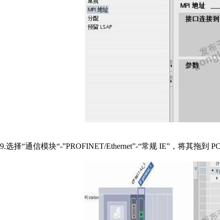
9.选择“通信模块“‐”PROFINET/Ethernet”‐“常规 IE”，将其拖到 PC 