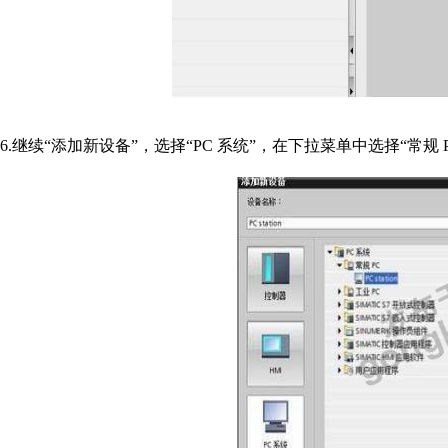
6.继续“添加新设备”，选择“PC 系统”，在下拉菜单中选择“常规 PC”‐“