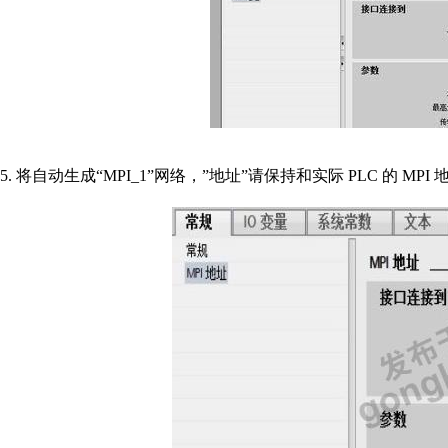
5. 将自动生成“MPI_1”网络，”地址”请保持和实际 PLC 的 MP