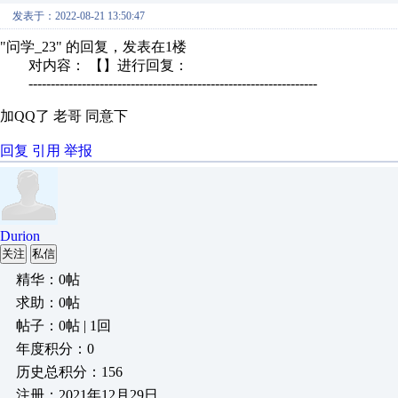
发表于：2022-08-21 13:50:47
"问学_23" 的回复，发表在1楼
对内容： 【】进行回复：
-----------------------------------------------------------------
加QQ了 老哥 同意下
回复
引用
举报
Durion
关注
私信
精华：0帖
求助：0帖
帖子：0帖 | 1回
年度积分：0
历史总积分：156
注册：2021年12月29日