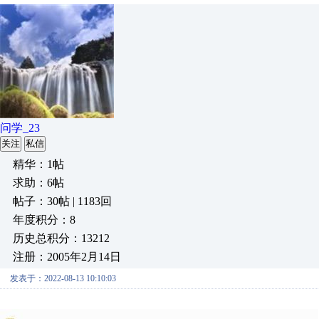
问学_23
关注
私信
精华：1帖
求助：6帖
帖子：30帖 | 1183回
年度积分：8
历史总积分：13212
注册：2005年2月14日
发表于：2022-08-13 10:10:03