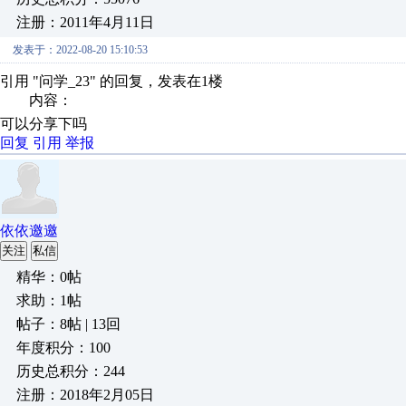
注册：2011年4月11日
发表于：2022-08-20 15:10:53
引用 "问学_23" 的回复，发表在1楼
内容：
可以分享下吗
回复
引用
举报
依依邀邀
关注
私信
精华：0帖
求助：1帖
帖子：8帖 | 13回
年度积分：100
历史总积分：244
注册：2018年2月05日