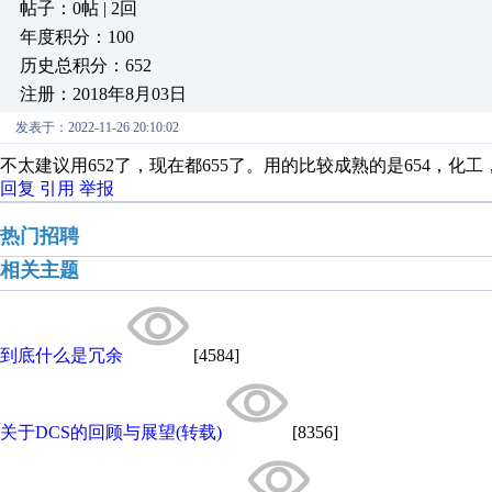
帖子：0帖 | 2回
年度积分：100
历史总积分：652
注册：2018年8月03日
发表于：2022-11-26 20:10:02
不太建议用652了，现在都655了。用的比较成熟的是654，化
回复
引用
举报
热门招聘
相关主题
到底什么是冗余
[4584]
关于DCS的回顾与展望(转载)
[8356]