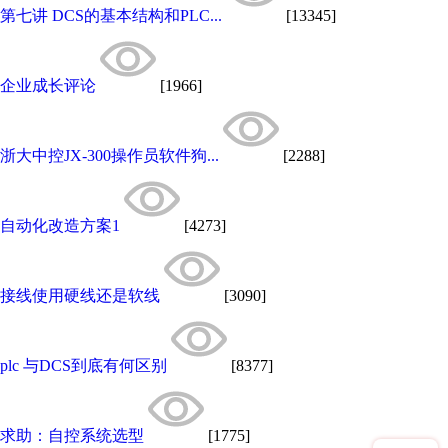
第七讲 DCS的基本结构和PLC...
[13345]
企业成长评论
[1966]
浙大中控JX-300操作员软件狗...
[2288]
自动化改造方案1
[4273]
接线使用硬线还是软线
[3090]
plc 与DCS到底有何区别
[8377]
求助：自控系统选型
[1775]