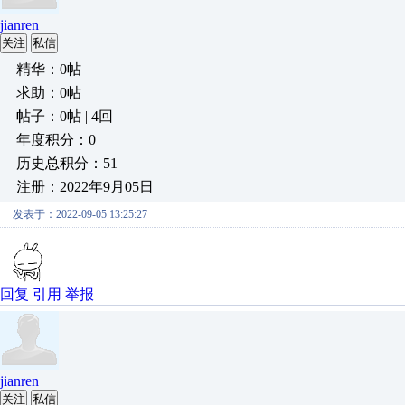
jianren
关注
私信
精华：0帖
求助：0帖
帖子：0帖 | 4回
年度积分：0
历史总积分：51
注册：2022年9月05日
发表于：2022-09-05 13:25:27
回复
引用
举报
jianren
关注
私信