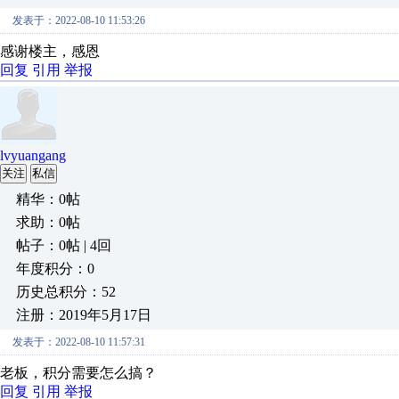
发表于：2022-08-10 11:53:26
感谢楼主，感恩
回复
引用
举报
lvyuangang
关注
私信
精华：0帖
求助：0帖
帖子：0帖 | 4回
年度积分：0
历史总积分：52
注册：2019年5月17日
发表于：2022-08-10 11:57:31
老板，积分需要怎么搞？
回复
引用
举报