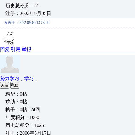
历史总积分：51
注册：2022年9月05日
发表于：2022-09-05 13:28:09
回复
引用
举报
努力学习，学习．
关注
私信
精华：0帖
求助：0帖
帖子：0帖 | 24回
年度积分：1000
历史总积分：1025
注册：2006年5月17日