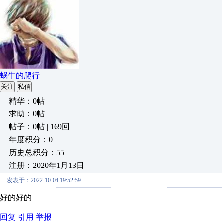
蜗牛的爬行
关注
私信
精华：0帖
求助：0帖
帖子：0帖 | 169回
年度积分：0
历史总积分：55
注册：2020年1月13日
发表于：2022-10-04 19:52:59
好的好的
回复
引用
举报