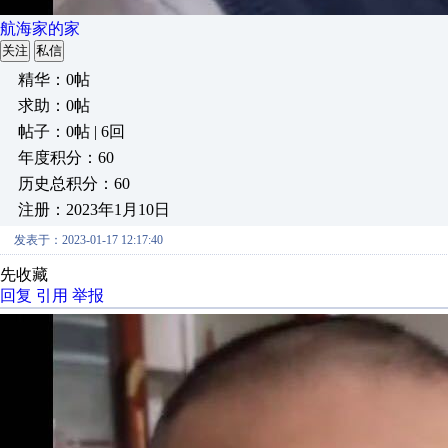
航海家的家
关注
私信
精华：0帖
求助：0帖
帖子：0帖 | 6回
年度积分：60
历史总积分：60
注册：2023年1月10日
发表于：2023-01-17 12:17:40
先收藏
回复
引用
举报