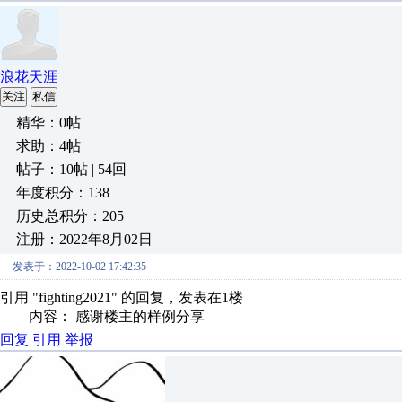
浪花天涯
关注
私信
精华：0帖
求助：4帖
帖子：10帖 | 54回
年度积分：138
历史总积分：205
注册：2022年8月02日
发表于：2022-10-02 17:42:35
引用 "fighting2021" 的回复，发表在1楼
内容： 感谢楼主的样例分享
回复
引用
举报