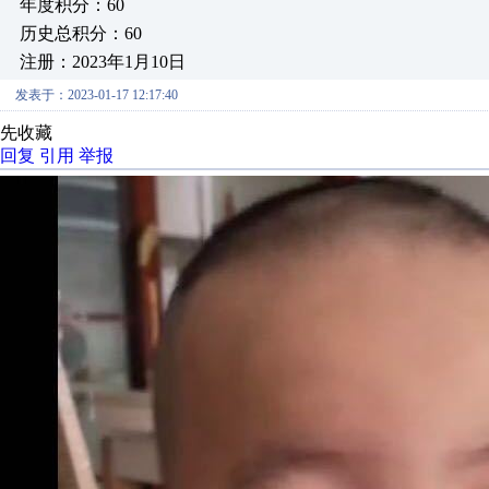
年度积分：60
历史总积分：60
注册：2023年1月10日
发表于：2023-01-17 12:17:40
先收藏
回复
引用
举报