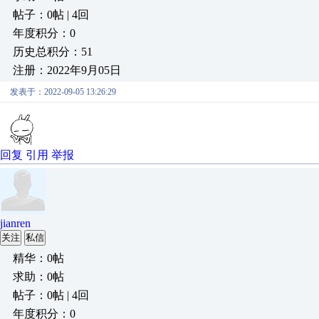
帖子：0帖 | 4回
年度积分：0
历史总积分：51
注册：2022年9月05日
发表于：2022-09-05 13:26:29
回复
引用
举报
jianren
关注
私信
精华：0帖
求助：0帖
帖子：0帖 | 4回
年度积分：0