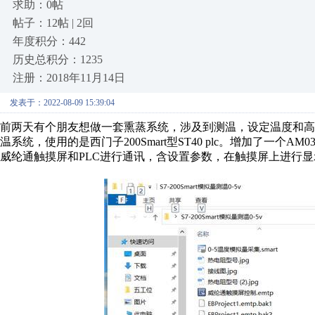
求助：0帖
帖子：12帖 | 2回
年度积分：442
历史总积分：1235
注册：2018年11月14日
发表于：2022-08-09 15:39:04
前两天有个朋友想做一套熏蒸系统，涉及到测温，设定温度和
温系统，使用的是西门子200Smart型ST40 plc。增加了一个
威纶通触摸屏和PLC进行通讯，含设置参数，在触摸屏上进行