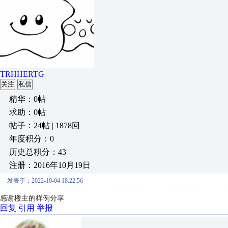
TRHHERTG
关注
私信
精华：0帖
求助：0帖
帖子：24帖 | 1878回
年度积分：0
历史总积分：43
注册：2016年10月19日
发表于：2022-10-04 18:22:56
感谢楼主的样例分享
回复
引用
举报