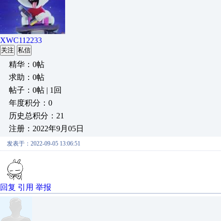
XWC112233
关注
私信
精华：0帖
求助：0帖
帖子：0帖 | 1回
年度积分：0
历史总积分：21
注册：2022年9月05日
发表于：2022-09-05 13:06:51
回复
引用
举报