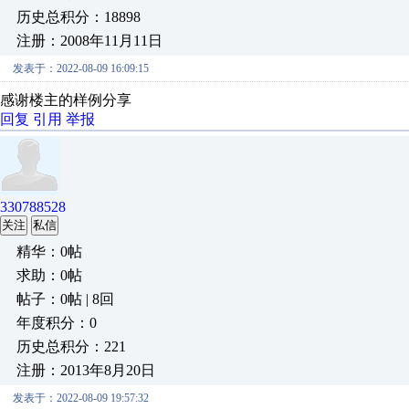
历史总积分：18898
注册：2008年11月11日
发表于：2022-08-09 16:09:15
感谢楼主的样例分享
回复
引用
举报
330788528
关注
私信
精华：0帖
求助：0帖
帖子：0帖 | 8回
年度积分：0
历史总积分：221
注册：2013年8月20日
发表于：2022-08-09 19:57:32