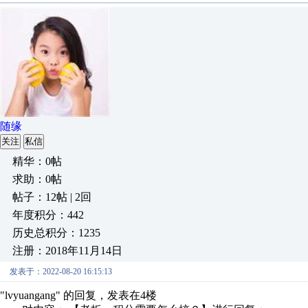
随缘
关注
私信
精华：0帖
求助：0帖
帖子：12帖 | 2回
年度积分：442
历史总积分：1235
注册：2018年11月14日
发表于：2022-08-20 16:15:13
"lvyuangang" 的回复，发表在4楼