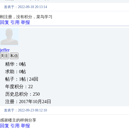
发表于：2022-09-18 20:13:14
刚注册，没有积分，菜鸟学习
回复
引用
举报
jeffer
关注
私信
精华：0帖
求助：0帖
帖子：1帖 | 24回
年度积分：22
历史总积分：250
注册：2017年10月24日
发表于：2022-09-23 08:12:10
感谢楼主的样例分享
回复
引用
举报