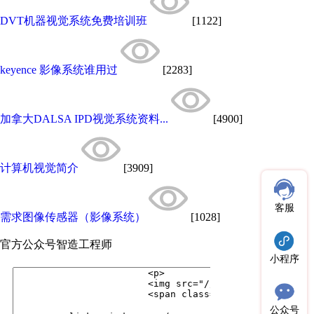
DVT机器视觉系统免费培训班
[1122]
keyence 影像系统谁用过
[2283]
加拿大DALSA IPD视觉系统资料...
[4900]
计算机视觉简介
[3909]
客服
需求图像传感器（影像系统）
[1028]
官方公众号
智造工程师
小程序
公众号