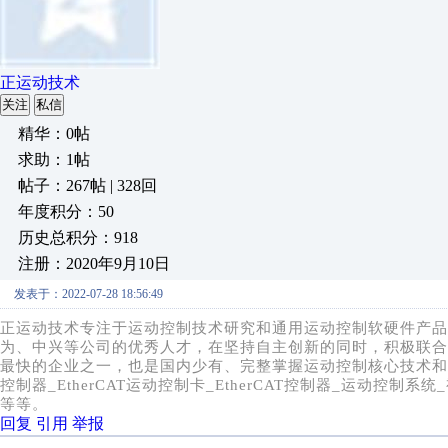
正运动技术
关注
私信
精华：0帖
求助：1帖
帖子：267帖 | 328回
年度积分：50
历史总积分：918
注册：2020年9月10日
发表于：2022-07-28 18:56:49
正运动技术专注于运动控制技术研究和通用运动控制软硬件产品
为、中兴等公司的优秀人才，在坚持自主创新的同时，积极联
最快的企业之一，也是国内少有、完整掌握运动控制核心技术和
控制器_EtherCAT运动控制卡_EtherCAT控制器_运动控制
等等。
回复
引用
举报