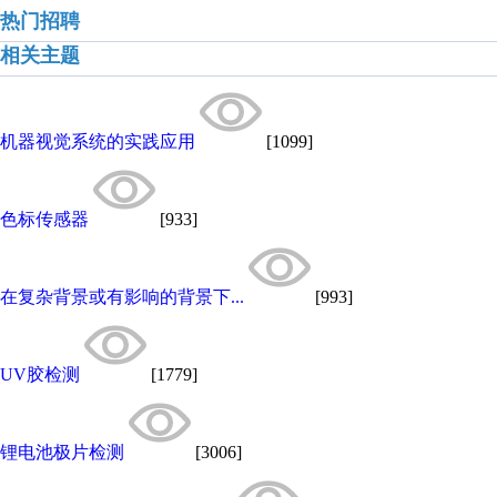
热门招聘
相关主题
机器视觉系统的实践应用
[1099]
色标传感器
[933]
在复杂背景或有影响的背景下...
[993]
UV胶检测
[1779]
锂电池极片检测
[3006]