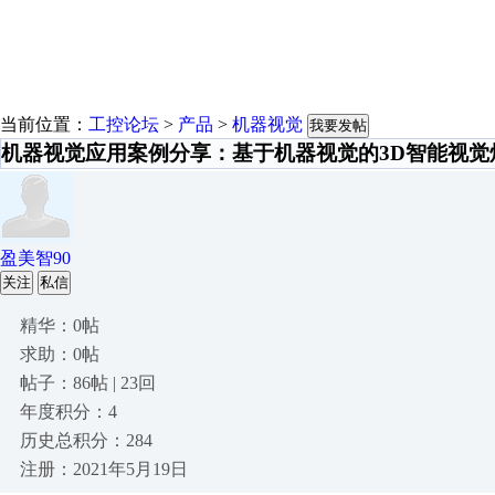
当前位置：
工控论坛
>
产品
>
机器视觉
我要发帖
机器视觉应用案例分享：基于机器视觉的3D智能视觉
盈美智90
关注
私信
精华：0帖
求助：0帖
帖子：86帖 | 23回
年度积分：4
历史总积分：284
注册：2021年5月19日